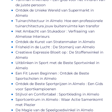
de juiste persoon
Ontdek de Unieke Wereld van Supermarkt in
Almelo
Tuinarchitectuur in Almelo: Hoe een professionele
tuinarchitectura jouw buitenruimte kan transfor
Het Ambacht van Stukadoor : Verfraaiing van
Almelose Interieurs
Ontdek de Kunst van Stratenmaker in Almelo
Frisheid in de Lucht : De Stomerij van Almelo
Creatieve Expressie Bloeit op : De Stoffenwinkel in
Almelo
Uitblinken in Sport met de Beste Sportwinkel in
Almelo
Een Fit Leven Beginnen : Ontdek de Beste
Sportscholen in Almelo
Ontdek de Beste Sportprijzen in Almelo : Een Gids
voor Sportkampioenen
Stijlvol en Comfortabel : Sportkleding in Almelo
Sportcentrum in Almelo : Waar Actie Samenkomt
met Plezier
De Magie van de Speelgoedwinkel in Almelo