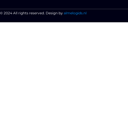
© 2024 All rights reserved. Design by
almelogids.nl