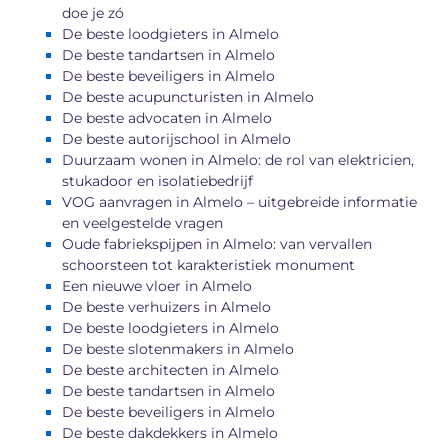
doe je zó
De beste loodgieters in Almelo
De beste tandartsen in Almelo
De beste beveiligers in Almelo
De beste acupuncturisten in Almelo
De beste advocaten in Almelo
De beste autorijschool in Almelo
Duurzaam wonen in Almelo: de rol van elektricien,
stukadoor en isolatiebedrijf
VOG aanvragen in Almelo – uitgebreide informatie
en veelgestelde vragen
Oude fabriekspijpen in Almelo: van vervallen
schoorsteen tot karakteristiek monument
Een nieuwe vloer in Almelo
De beste verhuizers in Almelo
De beste loodgieters in Almelo
De beste slotenmakers in Almelo
De beste architecten in Almelo
De beste tandartsen in Almelo
De beste beveiligers in Almelo
De beste dakdekkers in Almelo