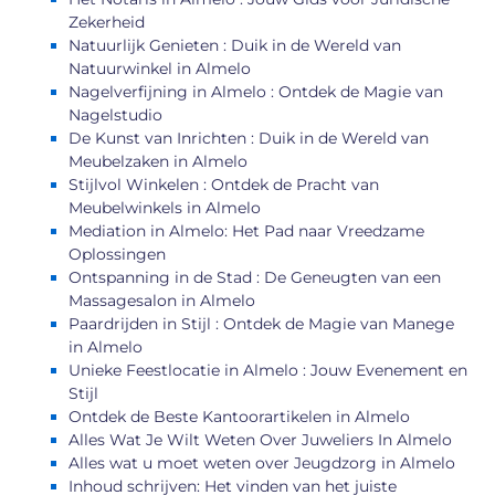
Zekerheid
Natuurlijk Genieten : Duik in de Wereld van
Natuurwinkel in Almelo
Nagelverfijning in Almelo : Ontdek de Magie van
Nagelstudio
De Kunst van Inrichten : Duik in de Wereld van
Meubelzaken in Almelo
Stijlvol Winkelen : Ontdek de Pracht van
Meubelwinkels in Almelo
Mediation in Almelo: Het Pad naar Vreedzame
Oplossingen
Ontspanning in de Stad : De Geneugten van een
Massagesalon in Almelo
Paardrijden in Stijl : Ontdek de Magie van Manege
in Almelo
Unieke Feestlocatie in Almelo : Jouw Evenement en
Stijl
Ontdek de Beste Kantoorartikelen in Almelo
Alles Wat Je Wilt Weten Over Juweliers In Almelo
Alles wat u moet weten over Jeugdzorg in Almelo
Inhoud schrijven: Het vinden van het juiste