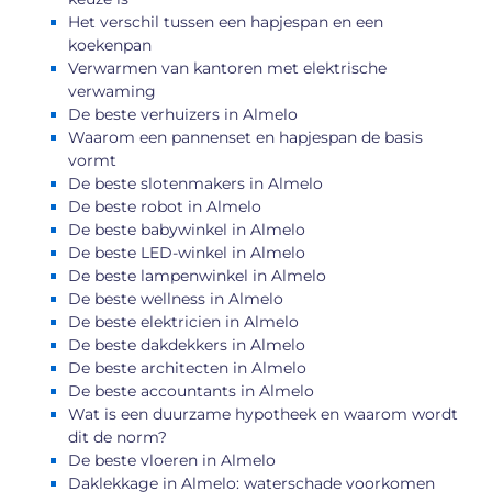
Het verschil tussen een hapjespan en een
koekenpan
Verwarmen van kantoren met elektrische
verwaming
De beste verhuizers in Almelo
Waarom een pannenset en hapjespan de basis
vormt
De beste slotenmakers in Almelo
De beste robot in Almelo
De beste babywinkel in Almelo
De beste LED-winkel in Almelo
De beste lampenwinkel in Almelo
De beste wellness in Almelo
De beste elektricien in Almelo
De beste dakdekkers in Almelo
De beste architecten in Almelo
De beste accountants in Almelo
Wat is een duurzame hypotheek en waarom wordt
dit de norm?
De beste vloeren in Almelo
Daklekkage in Almelo: waterschade voorkomen