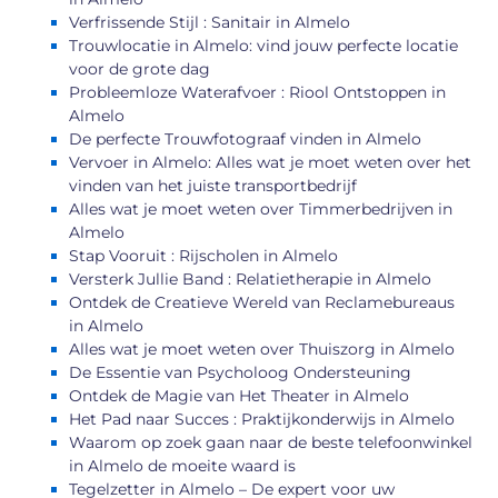
Verfrissende Stijl : Sanitair in Almelo
Trouwlocatie in Almelo: vind jouw perfecte locatie
voor de grote dag
Probleemloze Waterafvoer : Riool Ontstoppen in
Almelo
De perfecte Trouwfotograaf vinden in Almelo
Vervoer in Almelo: Alles wat je moet weten over het
vinden van het juiste transportbedrijf
Alles wat je moet weten over Timmerbedrijven in
Almelo
Stap Vooruit : Rijscholen in Almelo
Versterk Jullie Band : Relatietherapie in Almelo
Ontdek de Creatieve Wereld van Reclamebureaus
in Almelo
Alles wat je moet weten over Thuiszorg in Almelo
De Essentie van Psycholoog Ondersteuning
Ontdek de Magie van Het Theater in Almelo
Het Pad naar Succes : Praktijkonderwijs in Almelo
Waarom op zoek gaan naar de beste telefoonwinkel
in Almelo de moeite waard is
Tegelzetter in Almelo – De expert voor uw