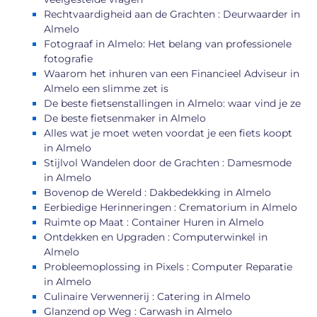
Rechtvaardigheid aan de Grachten : Deurwaarder in
Almelo
Fotograaf in Almelo: Het belang van professionele
fotografie
Waarom het inhuren van een Financieel Adviseur in
Almelo een slimme zet is
De beste fietsenstallingen in Almelo: waar vind je ze
De beste fietsenmaker in Almelo
Alles wat je moet weten voordat je een fiets koopt
in Almelo
Stijlvol Wandelen door de Grachten : Damesmode
in Almelo
Bovenop de Wereld : Dakbedekking in Almelo
Eerbiedige Herinneringen : Crematorium in Almelo
Ruimte op Maat : Container Huren in Almelo
Ontdekken en Upgraden : Computerwinkel in
Almelo
Probleemoplossing in Pixels : Computer Reparatie
in Almelo
Culinaire Verwennerij : Catering in Almelo
Glanzend op Weg : Carwash in Almelo