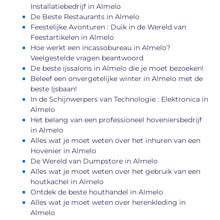
Installatiebedrijf in Almelo
De Beste Restaurants in Almelo
Feestelijke Avonturen : Duik in de Wereld van
Feestartikelen in Almelo
Hoe werkt een incassobureau in Almelo?
Veelgestelde vragen beantwoord
De beste ijssalons in Almelo die je moet bezoeken!
Beleef een onvergetelijke winter in Almelo met de
beste Ijsbaan!
In de Schijnwerpers van Technologie : Elektronica in
Almelo
Het belang van een professioneel hoveniersbedrijf
in Almelo
Alles wat je moet weten over het inhuren van een
Hovenier in Almelo
De Wereld van Dumpstore in Almelo
Alles wat je moet weten over het gebruik van een
houtkachel in Almelo
Ontdek de beste houthandel in Almelo
Alles wat je moet weten over herenkleding in
Almelo