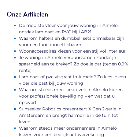
Onze Artikelen
De mooiste vloer voor jouw woning in Almelo:
ontdek laminaat en PVC bij LAB21
Waarom halters en dumbbell sets onmisbaar zijn
voor een functioneel lichaam
Woonaccessoires kiezen voor een stijlvol interieur
Je woning in Almelo verduurzamen zonder je
spaargeld aan te breken? Zo doe je dat (tegen 0,9%
rente)
Laminaat of pvc visgraat in Almelo? Zo kies je een
vloer die past bij jouw woning
Waarom steeds meer bedrijven in Almelo kiezen
voor professionele beveiliging – en wat dat u
oplevert
Sunseeker Robotics presenteert X Gen 2-serie in
Amsterdam en brengt harmonie in de tuin tot
leven
Waarom steeds meer ondernemers in Almelo
kiezen voor een bedrijfsautoverzekering