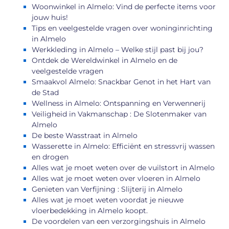
Woonwinkel in Almelo: Vind de perfecte items voor
jouw huis!
Tips en veelgestelde vragen over woninginrichting
in Almelo
Werkkleding in Almelo – Welke stijl past bij jou?
Ontdek de Wereldwinkel in Almelo en de
veelgestelde vragen
Smaakvol Almelo: Snackbar Genot in het Hart van
de Stad
Wellness in Almelo: Ontspanning en Verwennerij
Veiligheid in Vakmanschap : De Slotenmaker van
Almelo
De beste Wasstraat in Almelo
Wasserette in Almelo: Efficiënt en stressvrij wassen
en drogen
Alles wat je moet weten over de vuilstort in Almelo
Alles wat je moet weten over vloeren in Almelo
Genieten van Verfijning : Slijterij in Almelo
Alles wat je moet weten voordat je nieuwe
vloerbedekking in Almelo koopt.
De voordelen van een verzorgingshuis in Almelo