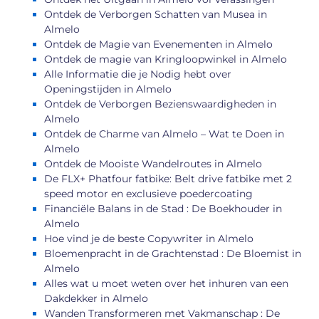
Ontdek de Verborgen Schatten van Musea in
Almelo
Ontdek de Magie van Evenementen in Almelo
Ontdek de magie van Kringloopwinkel in Almelo
Alle Informatie die je Nodig hebt over
Openingstijden in Almelo
Ontdek de Verborgen Bezienswaardigheden in
Almelo
Ontdek de Charme van Almelo – Wat te Doen in
Almelo
Ontdek de Mooiste Wandelroutes in Almelo
De FLX+ Phatfour fatbike: Belt drive fatbike met 2
speed motor en exclusieve poedercoating
Financiële Balans in de Stad : De Boekhouder in
Almelo
Hoe vind je de beste Copywriter in Almelo
Bloemenpracht in de Grachtenstad : De Bloemist in
Almelo
Alles wat u moet weten over het inhuren van een
Dakdekker in Almelo
Wanden Transformeren met Vakmanschap : De