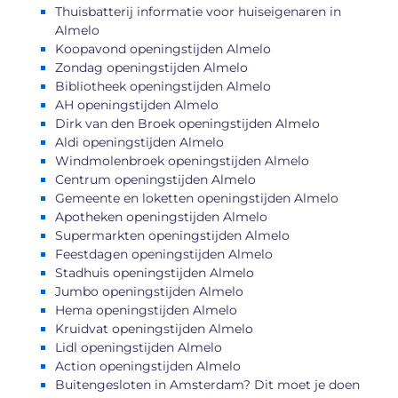
Thuisbatterij informatie voor huiseigenaren in
Almelo
Koopavond openingstijden Almelo
Zondag openingstijden Almelo
Bibliotheek openingstijden Almelo
AH openingstijden Almelo
Dirk van den Broek openingstijden Almelo
Aldi openingstijden Almelo
Windmolenbroek openingstijden Almelo
Centrum openingstijden Almelo
Gemeente en loketten openingstijden Almelo
Apotheken openingstijden Almelo
Supermarkten openingstijden Almelo
Feestdagen openingstijden Almelo
Stadhuis openingstijden Almelo
Jumbo openingstijden Almelo
Hema openingstijden Almelo
Kruidvat openingstijden Almelo
Lidl openingstijden Almelo
Action openingstijden Almelo
Buitengesloten in Amsterdam? Dit moet je doen