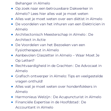
Behanger in Almelo
Op zoek naar een betrouwbare Dakwerker in
Almelo? Lees hier alles wat je moet weten
Alles wat je moet weten over een diëtist in Almelo
De voordelen van het inhuren van een Elektricien in
Almelo
Architectonisch Meesterschap in Almelo : De
Architect in Actie
De Voordelen van het Bezoeken van een
Fysiotherapeut in Almelo
Aanbevolen Glaszetter in Almelo – Waar Moet Je
Op Letten?
Rechtvaardigheid in de Grachten : De Advocaat in
Almelo
Grafisch ontwerper in Almelo: Tips en veelgestelde
vragen onthuld!
Alles wat je moet weten over hondenfokkers in
Almelo
Harmonieus Welzijn : De Acupuncturist in Almelo
Financiële Expertise in de Hoofdstad : De
Accountant in Almelo