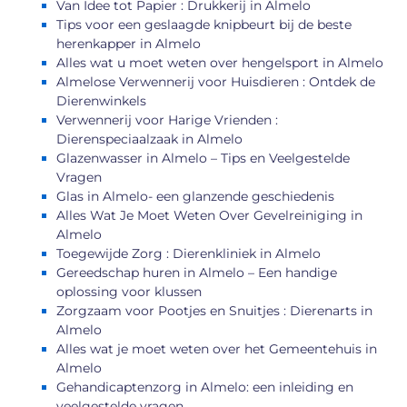
Van Idee tot Papier : Drukkerij in Almelo
Tips voor een geslaagde knipbeurt bij de beste
herenkapper in Almelo
Alles wat u moet weten over hengelsport in Almelo
Almelose Verwennerij voor Huisdieren : Ontdek de
Dierenwinkels
Verwennerij voor Harige Vrienden :
Dierenspeciaalzaak in Almelo
Glazenwasser in Almelo – Tips en Veelgestelde
Vragen
Glas in Almelo- een glanzende geschiedenis
Alles Wat Je Moet Weten Over Gevelreiniging in
Almelo
Toegewijde Zorg : Dierenkliniek in Almelo
Gereedschap huren in Almelo – Een handige
oplossing voor klussen
Zorgzaam voor Pootjes en Snuitjes : Dierenarts in
Almelo
Alles wat je moet weten over het Gemeentehuis in
Almelo
Gehandicaptenzorg in Almelo: een inleiding en
veelgestelde vragen