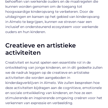
behoeften van werkende ouders en de maatregelen die
kunnen worden genomen om de toegang tot
hoogwaardige kinderopvang te verbeteren. Door de
uitdagingen en kansen op het gebied van kinderopvang
in Almelo te begrijpen, kunnen we streven naar een
inclusief en ondersteunend ecosysteem voor werkende
ouders en hun kinderen.
Creatieve en artistieke
activiteiten
Creativiteit en kunst spelen een essentiële rol in de
ontwikkeling van jonge kinderen, en in dit gedeelte zullen
we de nadruk leggen op de creatieve en artistieke
activiteiten die worden aangeboden in
kinderdagverblijven in Almelo. We zullen bespreken hoe
deze activiteiten bijdragen aan de cognitieve, emotionele
en sociale ontwikkeling van kinderen, en hoe ze een
stimulerende en inspirerende omgeving creëren voor het
verkennen van expressie en verbeelding.