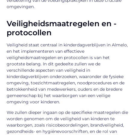
verbetering van de voedingspraktijken in deze cruciale
omgevingen.
Veiligheidsmaatregelen en -
protocollen
Veiligheid staat centraal in kinderdagverblijven in Almelo,
en het implementeren van effectieve
veiligheidsmaatregelen en protocollen is van het
grootste belang. In dit gedeelte zullen we de
verschillende aspecten van veiligheid in
kinderdagverblijven onderzoeken, waaronder de fysieke
omgeving, toezichtmaatregelen, noodprocedures en de
betrokkenheid van medewerkers, ouders en de bredere
gemeenschap bij het waarborgen van een veilige
omgeving voor kinderen.
We zullen dieper ingaan op de specifieke maatregelen die
worden genomen om de veiligheid van kinderen te
waarborgen, zoals risicobeoordelingen, brandveiligheid,
gezondheids- en hygiënevoorschriften, en de rol van