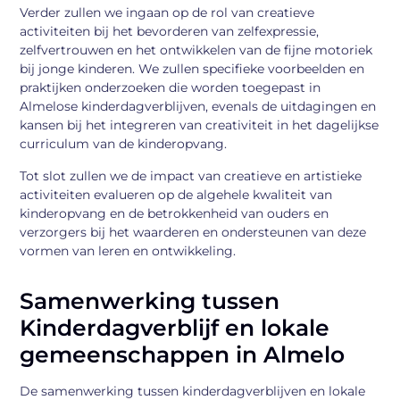
Verder zullen we ingaan op de rol van creatieve
activiteiten bij het bevorderen van zelfexpressie,
zelfvertrouwen en het ontwikkelen van de fijne motoriek
bij jonge kinderen. We zullen specifieke voorbeelden en
praktijken onderzoeken die worden toegepast in
Almelose kinderdagverblijven, evenals de uitdagingen en
kansen bij het integreren van creativiteit in het dagelijkse
curriculum van de kinderopvang.
Tot slot zullen we de impact van creatieve en artistieke
activiteiten evalueren op de algehele kwaliteit van
kinderopvang en de betrokkenheid van ouders en
verzorgers bij het waarderen en ondersteunen van deze
vormen van leren en ontwikkeling.
Samenwerking tussen
Kinderdagverblijf en lokale
gemeenschappen in Almelo
De samenwerking tussen kinderdagverblijven en lokale