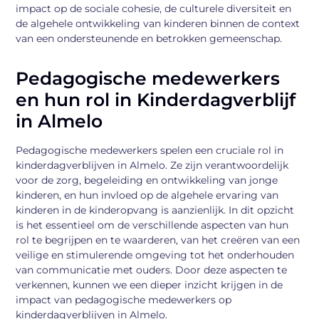
impact op de sociale cohesie, de culturele diversiteit en
de algehele ontwikkeling van kinderen binnen de context
van een ondersteunende en betrokken gemeenschap.
Pedagogische medewerkers
en hun rol in Kinderdagverblijf
in Almelo
Pedagogische medewerkers spelen een cruciale rol in
kinderdagverblijven in Almelo. Ze zijn verantwoordelijk
voor de zorg, begeleiding en ontwikkeling van jonge
kinderen, en hun invloed op de algehele ervaring van
kinderen in de kinderopvang is aanzienlijk. In dit opzicht
is het essentieel om de verschillende aspecten van hun
rol te begrijpen en te waarderen, van het creëren van een
veilige en stimulerende omgeving tot het onderhouden
van communicatie met ouders. Door deze aspecten te
verkennen, kunnen we een dieper inzicht krijgen in de
impact van pedagogische medewerkers op
kinderdagverblijven in Almelo.