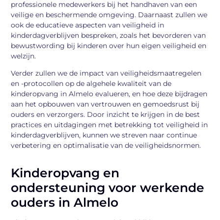
professionele medewerkers bij het handhaven van een
veilige en beschermende omgeving. Daarnaast zullen we
ook de educatieve aspecten van veiligheid in
kinderdagverblijven bespreken, zoals het bevorderen van
bewustwording bij kinderen over hun eigen veiligheid en
welzijn.
Verder zullen we de impact van veiligheidsmaatregelen
en -protocollen op de algehele kwaliteit van de
kinderopvang in Almelo evalueren, en hoe deze bijdragen
aan het opbouwen van vertrouwen en gemoedsrust bij
ouders en verzorgers. Door inzicht te krijgen in de best
practices en uitdagingen met betrekking tot veiligheid in
kinderdagverblijven, kunnen we streven naar continue
verbetering en optimalisatie van de veiligheidsnormen.
Kinderopvang en
ondersteuning voor werkende
ouders in Almelo