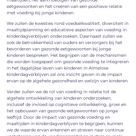
eetgewoonten en het creëren van een positieve relatie
met voeding bij jonge kinderen.
We zullen de kwesties rond voedselkwaliteit, diversiteit in
maaltijdplanning en educatieve aspecten van voeding in
kinderdagverblijven onderzoeken. Daarnaast zullen we
ook de betrokkenheid van ouders en verzorgers bij het
bevorderen van gezonde eetgewoonten bij jonge
kinderen bespreken. Het begrijpen van de mechanismen
die worden toegepast om gezonde voeding te integreren
in het dagelijkse leven van kinderen in Almelose
kinderdagverblijven zal ons inzicht geven in de impact
ervan op de algehele gezondheid en welzijn van kinderen.
Verder zullen we de rol van voeding in relatie tot de
algehele ontwikkeling van kinderen onderzoeken,
inclusief de invloed op cognitieve ontwikkeling, groei en
het opbouwen van gezonde eetgewoonten op jonge
leeftijd. Door de impact van gezonde voeding en
maaltijden in kinderdagverblijven te begrijpen, kunnen
we de waarde ervan erkennen en streven naar continue