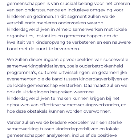
gemeenschappen is van cruciaal belang voor het creëren
van een ondersteunende en inclusieve omgeving voor
kinderen en gezinnen. In dit segment zullen we de
verschillende manieren onderzoeken waarop
kinderdagverblijven in Almelo samenwerken met lokale
organisaties, instanties en gemeenschappen om de
kwaliteit van kinderopvang te verbeteren en een nauwere
band met de buurt te bevorderen.
We zullen dieper ingaan op voorbeelden van succesvolle
samenwerkingsinitiatieven, zoals ouderbetrokkenheid
programma’s, culturele uitwisselingen, en gezamenlijke
evenementen die de band tussen kinderdagverblijven en
de lokale gemeenschap versterken. Daarnaast zullen we
ook de uitdagingen bespreken waarmee
kinderdagverblijven te maken kunnen krijgen bij het
opbouwen van effectieve samenwerkingsverbanden, en
hoe deze obstakels kunnen worden overwonnen.
Verder zullen we de bredere voordelen van een sterke
samenwerking tussen kinderdagverblijven en lokale
gemeenschappen analyseren, inclusief de positieve