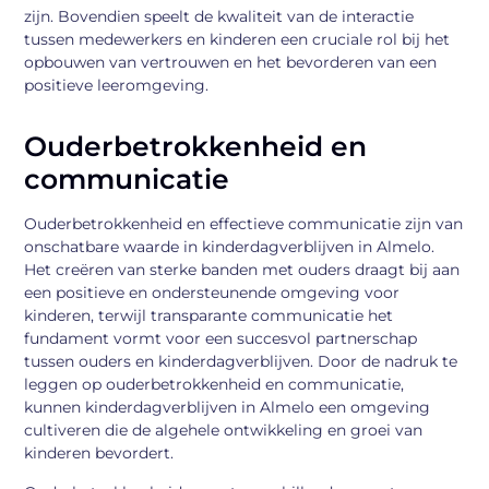
zijn. Bovendien speelt de kwaliteit van de interactie
tussen medewerkers en kinderen een cruciale rol bij het
opbouwen van vertrouwen en het bevorderen van een
positieve leeromgeving.
Ouderbetrokkenheid en
communicatie
Ouderbetrokkenheid en effectieve communicatie zijn van
onschatbare waarde in kinderdagverblijven in Almelo.
Het creëren van sterke banden met ouders draagt bij aan
een positieve en ondersteunende omgeving voor
kinderen, terwijl transparante communicatie het
fundament vormt voor een succesvol partnerschap
tussen ouders en kinderdagverblijven. Door de nadruk te
leggen op ouderbetrokkenheid en communicatie,
kunnen kinderdagverblijven in Almelo een omgeving
cultiveren die de algehele ontwikkeling en groei van
kinderen bevordert.