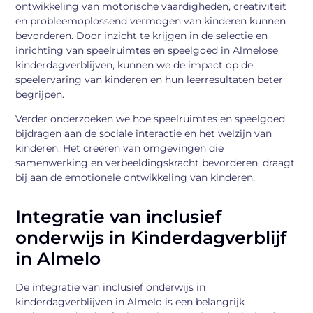
ontwikkeling van motorische vaardigheden, creativiteit
en probleemoplossend vermogen van kinderen kunnen
bevorderen. Door inzicht te krijgen in de selectie en
inrichting van speelruimtes en speelgoed in Almelose
kinderdagverblijven, kunnen we de impact op de
speelervaring van kinderen en hun leerresultaten beter
begrijpen.
Verder onderzoeken we hoe speelruimtes en speelgoed
bijdragen aan de sociale interactie en het welzijn van
kinderen. Het creëren van omgevingen die
samenwerking en verbeeldingskracht bevorderen, draagt
bij aan de emotionele ontwikkeling van kinderen.
Integratie van inclusief
onderwijs in Kinderdagverblijf
in Almelo
De integratie van inclusief onderwijs in
kinderdagverblijven in Almelo is een belangrijk