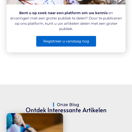
Bent u op zoek naar een platform om uw kennis
en
ervaringen met een groter publiek te delen? Door te publiceren
op ons platform, kunt u uw artikelen delen met een groter
publiek.
Registreer u vandaag nog
Onze Blog
Ontdek Interessante Artikelen