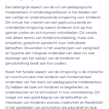
Een belangrijk aspect van de rol van pedagogische
medewerkers in kinderdagverblijven is het bieden van
een veilige en ondersteunende omgeving voor kinderen.
Dit omvat het creëren van een gestructureerde en
vriendelijke omgeving waarin kinderen zich op hun
gemak voelen en zich kunnen ontwikkelen. Dit vereist
niet alleen kennis van kinderontwikkeling, maar ook
empathie, geduld en aandacht voor individuele
behoeften. Bovendien is het waarborgen van veiligheid
en hygiëne een integraal onderdeel van deze rol, wat
bijdraagt aan het welzijn van de kinderen en
geruststelling biedt aan hun ouders.
Naast het fysieke aspect van de omgeving is de interactie
en communicatie met kinderen een fundamenteel
onderdeel van het werk van pedagogische medewerkers.
Zij hebben de taak om kinderen te begeleiden, te
ondersteunen en te stimuleren in hun ontwikkeling. Dit
vraagt om een goed begrip van de behoeften en
interesses van kinderen, evenals creativiteit en flexibiliteit
in het aanbieden van activiteiten die educatief en leuk