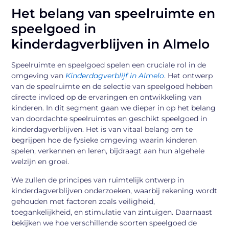
Het belang van speelruimte en
speelgoed in
kinderdagverblijven in Almelo
Speelruimte en speelgoed spelen een cruciale rol in de
omgeving van
Kinderdagverblijf in Almelo
. Het ontwerp
van de speelruimte en de selectie van speelgoed hebben
directe invloed op de ervaringen en ontwikkeling van
kinderen. In dit segment gaan we dieper in op het belang
van doordachte speelruimtes en geschikt speelgoed in
kinderdagverblijven. Het is van vitaal belang om te
begrijpen hoe de fysieke omgeving waarin kinderen
spelen, verkennen en leren, bijdraagt aan hun algehele
welzijn en groei.
We zullen de principes van ruimtelijk ontwerp in
kinderdagverblijven onderzoeken, waarbij rekening wordt
gehouden met factoren zoals veiligheid,
toegankelijkheid, en stimulatie van zintuigen. Daarnaast
bekijken we hoe verschillende soorten speelgoed de