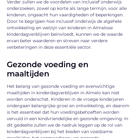
Verder zullen we de voordelen van inclusief onderwijs
onderzoeken, zowel op korte als lange termijn, voor alle
kinderen, ongeacht hun vaardigheden of beperkingen.
Door te begrijpen hoe inclusief onderwijs de algehele
ontwikkeling en welzijn van kinderen in Almelose
kinderdagverblijven beïnvloedt, kunnen we de waarde
ervan beter waarderen en streven naar verdere
verbeteringen in deze essentiële sector.
Gezonde voeding en
maaltijden
Het belang van gezonde voeding en evenwichtige
maaltijden in kinderdagverblijven in Almelo kan niet
worden onderschat. Kinderen in de vroege kinderjaren
ondergaan belangrijke groei en ontwikkeling, en daarom
is het essentieel dat hun voedingsbehoeften worden
vervuld in een kindvriendelijke en gezonde omgeving. In
dit gedeelte zullen we de nadruk leggen op de rol van
kinderdagverblijven bij het bieden van voedzame
maaltijden, het aanmoedigen van gezonde