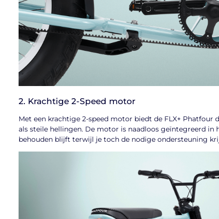
2. Krachtige 2-Speed motor
Met een krachtige 2-speed motor biedt de FLX+ Phatfour 
als steile hellingen. De motor is naadloos geïntegreerd in 
behouden blijft terwijl je toch de nodige ondersteuning kri