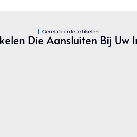
Gerelateerde artikelen
kelen Die Aansluiten Bij Uw 