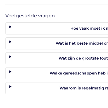
Veelgestelde vragen
Hoe vaak moet ik 
Wat is het beste middel 
Wat zijn de grootste fou
Welke gereedschappen heb ik
Waarom is regelmatig r