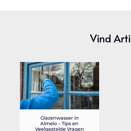
Vind Arti
Glazenwasser in
Almelo – Tips en
Veelgestelde Vragen