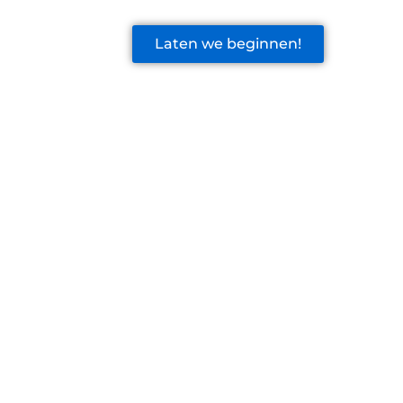
Laten we beginnen!