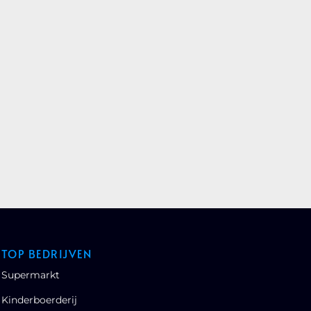
TOP BEDRIJVEN
Supermarkt
Kinderboerderij