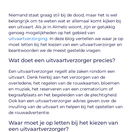
Niemand staat graag stil bij de dood, maar het is wel
belangrijk om te weten wat er allemaal komt kijken bij
een uitvaart. Als je in Almelo woont, zijn er gelukkig
genoeg mogelijkheden op het gebied van
uitvaartverzorging
. In deze blog vertellen we waar je op
moet letten bij het kiezen van een uitvaartverzorger en
beantwoorden we de meest gestelde vragen.
Wat doet een uitvaartverzorger precies?
Een uitvaartverzorger regelt alle zaken rondom een
uitvaart. Denk hierbij aan het verzorgen van de
overledene, het regelen van de rouwkaarten, bloemen
en muziek, het reserveren van een crematorium of
begraafplaats en het begeleiden van de plechtigheid.
Ook kan een uitvaartverzorger advies geven over de
invulling van de uitvaart en helpen bij het opstellen van
de rouwadvertentie.
Waar moet je op letten bij het kiezen van
een uitvaartverzorger?