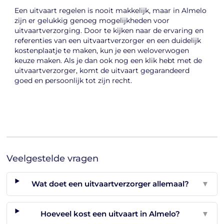
Een uitvaart regelen is nooit makkelijk, maar in Almelo
zijn er gelukkig genoeg mogelijkheden voor
uitvaartverzorging. Door te kijken naar de ervaring en
referenties van een uitvaartverzorger en een duidelijk
kostenplaatje te maken, kun je een weloverwogen
keuze maken. Als je dan ook nog een klik hebt met de
uitvaartverzorger, komt de uitvaart gegarandeerd
goed en persoonlijk tot zijn recht.
Veelgestelde vragen
Wat doet een uitvaartverzorger allemaal?
▼
Hoeveel kost een uitvaart in Almelo?
▼