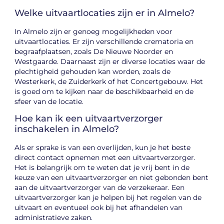
Welke uitvaartlocaties zijn er in Almelo?
In Almelo zijn er genoeg mogelijkheden voor
uitvaartlocaties. Er zijn verschillende crematoria en
begraafplaatsen, zoals De Nieuwe Noorder en
Westgaarde. Daarnaast zijn er diverse locaties waar de
plechtigheid gehouden kan worden, zoals de
Westerkerk, de Zuiderkerk of het Concertgebouw. Het
is goed om te kijken naar de beschikbaarheid en de
sfeer van de locatie.
Hoe kan ik een uitvaartverzorger
inschakelen in Almelo?
Als er sprake is van een overlijden, kun je het beste
direct contact opnemen met een uitvaartverzorger.
Het is belangrijk om te weten dat je vrij bent in de
keuze van een uitvaartverzorger en niet gebonden bent
aan de uitvaartverzorger van de verzekeraar. Een
uitvaartverzorger kan je helpen bij het regelen van de
uitvaart en eventueel ook bij het afhandelen van
administratieve zaken.