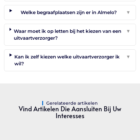
Welke begraafplaatsen zijn er in Almelo?
▼
Waar moet ik op letten bij het kiezen van een
▼
uitvaartverzorger?
Kan ik zelf kiezen welke uitvaartverzorger ik
▼
wil?
Gerelateerde artikelen
Vind Artikelen Die Aansluiten Bij Uw
Interesses