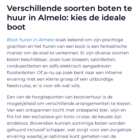
Verschillende soorten boten te
huur in Almelo: kies de ideale
boot
Boot huren in Almelo
staat bekend om zijn prachtige
grachten en het huren van een boot is een fantastische
manier om de stad te verkennen. Er zijn diverse soorten
boten beschikbaar, zoals luxe sloepen, salonboten,
rondvaartboten en zelfs elektrisch aangedreven
fluisterboten. Of je nu op zoek bent naar een intieme
ervaring met een kleine groep of een uitbundige
feestcruise, er is voor elk wat wils.
Een van de hoogtepunten van bootverhuur is de
mogelijkheid om verschillende arrangementen te kiezen.
Van een ontspannen tocht met onbeperkt bier, wijn en
fris tot een exclusieve gin tonic cruise, de keuzes zijn
eindeloos. Bovendien kunnen sommige boten worden
gehuurd inclusief schipper, wat zorgt voor een zorgeloze
ervaring waarbij je optimaal kunt genieten van de