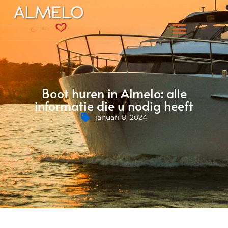
Boot huren in Almelo: alle
informatie die u nodig heeft
januari 8, 2024