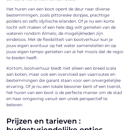
Het huren van een boot opent de deur naar diverse
bestemmingen, zoals pittoreske dorpjes, prachtige
polders en zelfs idyllische eilanden. Of je nu een korte
tocht wilt maken of een hele dag wilt genieten van de
wateren rondom Almelo, de mogelijkheden zijn
eindeloos. Met de flexibiliteit van bootverhuur kun je
jouw eigen avontuur op het water samenstellen en op
jouw eigen tempo genieten van al het moois dat de regio
te bieden heeft.
Kortom, bootverhuur biedt niet alleen een breed scala
aan boten, maar ook een overvloed aan vaarroutes en
bestemmingen die garant staan voor een onvergetelijke
ervaring. Of je nu een lokale bewoner bent of een toerist,
het huren van een boot is de perfecte manier om de stad
en haar omgeving vanuit een uniek perspectief te
beleven.
Prijzen en tarieven :
budgetvriendelijke opties