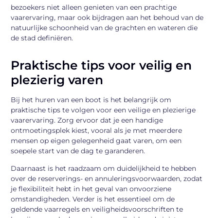
bezoekers niet alleen genieten van een prachtige
vaarervaring, maar ook bijdragen aan het behoud van de
natuurlijke schoonheid van de grachten en wateren die
de stad definiëren.
Praktische tips voor veilig en
plezierig varen
Bij het huren van een boot is het belangrijk om
praktische tips te volgen voor een veilige en plezierige
vaarervaring. Zorg ervoor dat je een handige
ontmoetingsplek kiest, vooral als je met meerdere
mensen op eigen gelegenheid gaat varen, om een
soepele start van de dag te garanderen.
Daarnaast is het raadzaam om duidelijkheid te hebben
over de reserverings- en annuleringsvoorwaarden, zodat
je flexibiliteit hebt in het geval van onvoorziene
omstandigheden. Verder is het essentieel om de
geldende vaarregels en veiligheidsvoorschriften te