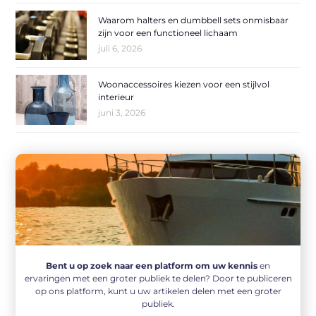
Waarom halters en dumbbell sets onmisbaar
zijn voor een functioneel lichaam
juli 6, 2026
Woonaccessoires kiezen voor een stijlvol
interieur
juni 3, 2026
Bent u op zoek naar een platform om uw kennis
en
ervaringen met een groter publiek te delen? Door te publiceren
op ons platform, kunt u uw artikelen delen met een groter
publiek.