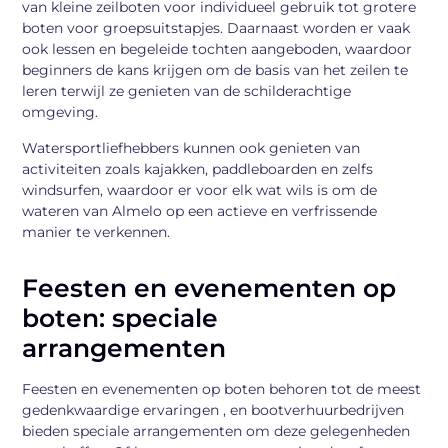
van kleine zeilboten voor individueel gebruik tot grotere
boten voor groepsuitstapjes. Daarnaast worden er vaak
ook lessen en begeleide tochten aangeboden, waardoor
beginners de kans krijgen om de basis van het zeilen te
leren terwijl ze genieten van de schilderachtige
omgeving.
Watersportliefhebbers kunnen ook genieten van
activiteiten zoals kajakken, paddleboarden en zelfs
windsurfen, waardoor er voor elk wat wils is om de
wateren van Almelo op een actieve en verfrissende
manier te verkennen.
Feesten en evenementen op
boten: speciale
arrangementen
Feesten en evenementen op boten behoren tot de meest
gedenkwaardige ervaringen , en bootverhuurbedrijven
bieden speciale arrangementen om deze gelegenheden