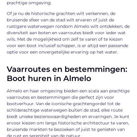
prachtige omgeving.
Of je nu de historische grachten wilt verkennen, de
bruisende sfeer van de stad wilt ervaren of juist de
rustigere waterwegen rondom Almelo wilt ontdekken, de
diversiteit aan boten en vaarroutes biedt voor ieder wat
wils. Met de mogelijkheid om zelf te varen of te kiezen
voor een boot inclusief schipper, is er altijd een passende
optie voor een onvergetelijke ervaring op het water.
Vaarroutes en bestemmingen:
Boot huren in Almelo
Almelo en haar omgeving bieden een scala aan prachtige
vaarroutes en bestemmingen die perfect zijn voor
bootverhuur. Van de iconische grachtengordel tot de
schilderachtige waterwegen buiten de stad, elke route
biedt unieke bezienswaardigheden en ervaringen. Je kunt
ervoor kiezen om langs historische architectuur te varen,
bruisende markten te bezoeken of juist te genieten van
de rust en sereniteit van de natuur.