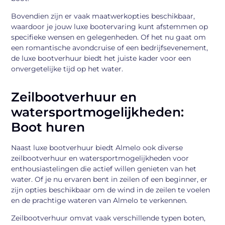
Bovendien zijn er vaak maatwerkopties beschikbaar,
waardoor je jouw luxe bootervaring kunt afstemmen op
specifieke wensen en gelegenheden. Of het nu gaat om
een romantische avondcruise of een bedrijfsevenement,
de luxe bootverhuur biedt het juiste kader voor een
onvergetelijke tijd op het water.
Zeilbootverhuur en
watersportmogelijkheden:
Boot huren
Naast luxe bootverhuur biedt Almelo ook diverse
zeilbootverhuur en watersportmogelijkheden voor
enthousiastelingen die actief willen genieten van het
water. Of je nu ervaren bent in zeilen of een beginner, er
zijn opties beschikbaar om de wind in de zeilen te voelen
en de prachtige wateren van Almelo te verkennen.
Zeilbootverhuur omvat vaak verschillende typen boten,