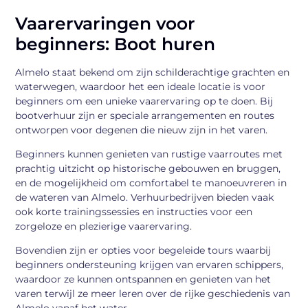
Vaarervaringen voor
beginners: Boot huren
Almelo staat bekend om zijn schilderachtige grachten en
waterwegen, waardoor het een ideale locatie is voor
beginners om een unieke vaarervaring op te doen. Bij
bootverhuur zijn er speciale arrangementen en routes
ontworpen voor degenen die nieuw zijn in het varen.
Beginners kunnen genieten van rustige vaarroutes met
prachtig uitzicht op historische gebouwen en bruggen,
en de mogelijkheid om comfortabel te manoeuvreren in
de wateren van Almelo. Verhuurbedrijven bieden vaak
ook korte trainingssessies en instructies voor een
zorgeloze en plezierige vaarervaring.
Bovendien zijn er opties voor begeleide tours waarbij
beginners ondersteuning krijgen van ervaren schippers,
waardoor ze kunnen ontspannen en genieten van het
varen terwijl ze meer leren over de rijke geschiedenis van