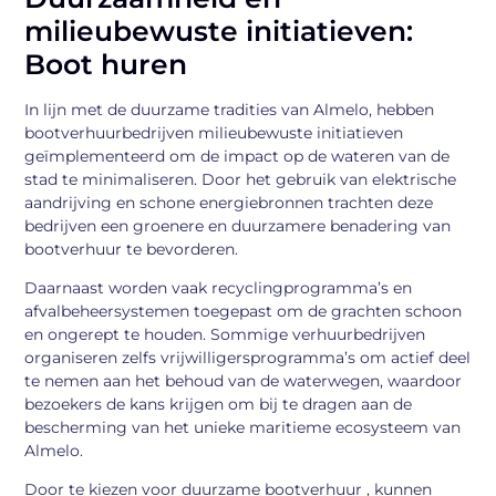
milieubewuste initiatieven:
Boot huren
In lijn met de duurzame tradities van Almelo, hebben
bootverhuurbedrijven milieubewuste initiatieven
geïmplementeerd om de impact op de wateren van de
stad te minimaliseren. Door het gebruik van elektrische
aandrijving en schone energiebronnen trachten deze
bedrijven een groenere en duurzamere benadering van
bootverhuur te bevorderen.
Daarnaast worden vaak recyclingprogramma’s en
afvalbeheersystemen toegepast om de grachten schoon
en ongerept te houden. Sommige verhuurbedrijven
organiseren zelfs vrijwilligersprogramma’s om actief deel
te nemen aan het behoud van de waterwegen, waardoor
bezoekers de kans krijgen om bij te dragen aan de
bescherming van het unieke maritieme ecosysteem van
Almelo.
Door te kiezen voor duurzame bootverhuur , kunnen