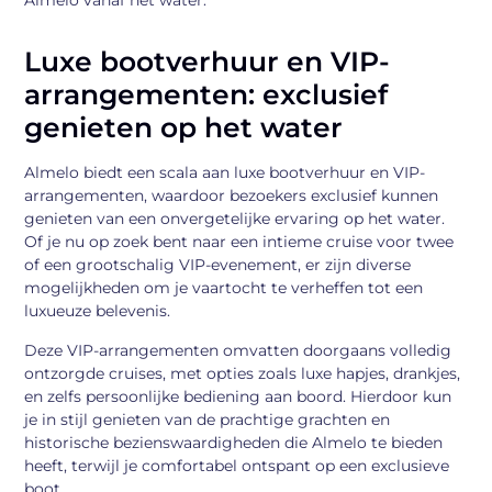
Almelo vanaf het water.
Luxe bootverhuur en VIP-
arrangementen: exclusief
genieten op het water
Almelo biedt een scala aan luxe bootverhuur en VIP-
arrangementen, waardoor bezoekers exclusief kunnen
genieten van een onvergetelijke ervaring op het water.
Of je nu op zoek bent naar een intieme cruise voor twee
of een grootschalig VIP-evenement, er zijn diverse
mogelijkheden om je vaartocht te verheffen tot een
luxueuze belevenis.
Deze VIP-arrangementen omvatten doorgaans volledig
ontzorgde cruises, met opties zoals luxe hapjes, drankjes,
en zelfs persoonlijke bediening aan boord. Hierdoor kun
je in stijl genieten van de prachtige grachten en
historische bezienswaardigheden die Almelo te bieden
heeft, terwijl je comfortabel ontspant op een exclusieve
boot.