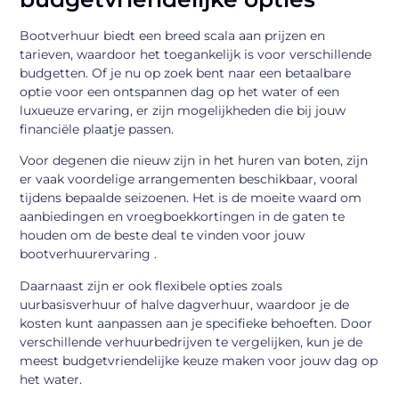
Bootverhuur biedt een breed scala aan prijzen en
tarieven, waardoor het toegankelijk is voor verschillende
budgetten. Of je nu op zoek bent naar een betaalbare
optie voor een ontspannen dag op het water of een
luxueuze ervaring, er zijn mogelijkheden die bij jouw
financiële plaatje passen.
Voor degenen die nieuw zijn in het huren van boten, zijn
er vaak voordelige arrangementen beschikbaar, vooral
tijdens bepaalde seizoenen. Het is de moeite waard om
aanbiedingen en vroegboekkortingen in de gaten te
houden om de beste deal te vinden voor jouw
bootverhuurervaring .
Daarnaast zijn er ook flexibele opties zoals
uurbasisverhuur of halve dagverhuur, waardoor je de
kosten kunt aanpassen aan je specifieke behoeften. Door
verschillende verhuurbedrijven te vergelijken, kun je de
meest budgetvriendelijke keuze maken voor jouw dag op
het water.