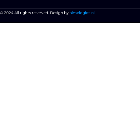
© 2024 All rights reserved. Design by
almelogids.nl