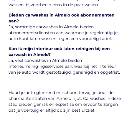
wassen, bijvoorbeeld eens in de paar weken.
Bieden carwashes in Almelo ook abonnementen
aan?
Ja, sommige carwashes in Almelo bieden
abonnementsdiensten aan waarmee je regelmatig je
auto kunt laten wassen tegen een voordelig tarief.
Kan ik mijn interieur ook laten reinigen bij een
carwash in Almelo?
Ja, veel carwashes in Almelo bieden
interieurreinigingsservices aan, waarbij het interieur
van je auto wordt gestofzuigd, gereinigd en opgefrist.
Houd je auto glanzend en schoon terwijl je door de
charmante straten van Almelo rijdt. Carwashes in deze
stad bieden gemak en expertise om ervoor te zorgen
dat je voertuig er altijd op zijn best uitziet.