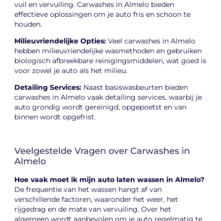
vuil en vervuiling. Carwashes in Almelo bieden
effectieve oplossingen om je auto fris en schoon te
houden.
Milieuvriendelijke Opties:
Veel carwashes in Almelo
hebben milieuvriendelijke wasmethoden en gebruiken
biologisch afbreekbare reinigingsmiddelen, wat goed is
voor zowel je auto als het milieu.
Detailing Services:
Naast basiswasbeurten bieden
carwashes in Almelo vaak detailing services, waarbij je
auto grondig wordt gereinigd, opgepoetst en van
binnen wordt opgefrist.
Veelgestelde Vragen over Carwashes in
Almelo
Hoe vaak moet ik mijn auto laten wassen in Almelo?
De frequentie van het wassen hangt af van
verschillende factoren, waaronder het weer, het
rijgedrag en de mate van vervuiling. Over het
algemeen wordt aanbevolen om je auto regelmatig te