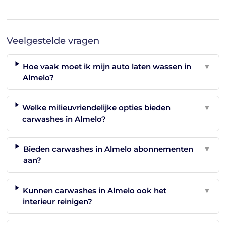
Veelgestelde vragen
Hoe vaak moet ik mijn auto laten wassen in
▼
Almelo?
Welke milieuvriendelijke opties bieden
▼
carwashes in Almelo?
Bieden carwashes in Almelo abonnementen
▼
aan?
Kunnen carwashes in Almelo ook het
▼
interieur reinigen?