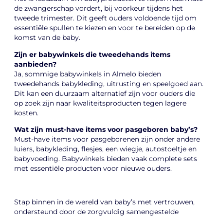
de zwangerschap vordert, bij voorkeur tijdens het
tweede trimester. Dit geeft ouders voldoende tijd om
essentiële spullen te kiezen en voor te bereiden op de
komst van de baby.
Zijn er babywinkels die tweedehands items
aanbieden?
Ja, sommige babywinkels in Almelo bieden
tweedehands babykleding, uitrusting en speelgoed aan.
Dit kan een duurzaam alternatief zijn voor ouders die
op zoek zijn naar kwaliteitsproducten tegen lagere
kosten.
Wat zijn must-have items voor pasgeboren baby’s?
Must-have items voor pasgeborenen zijn onder andere
luiers, babykleding, flesjes, een wiegje, autostoeltje en
babyvoeding. Babywinkels bieden vaak complete sets
met essentiële producten voor nieuwe ouders.
Stap binnen in de wereld van baby’s met vertrouwen,
ondersteund door de zorgvuldig samengestelde