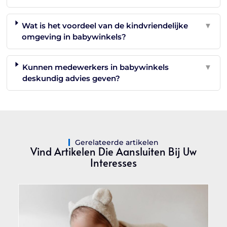
Wat is het voordeel van de kindvriendelijke
▼
omgeving in babywinkels?
Kunnen medewerkers in babywinkels
▼
deskundig advies geven?
Gerelateerde artikelen
Vind Artikelen Die Aansluiten Bij Uw
Interesses