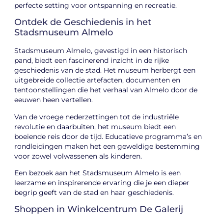
perfecte setting voor ontspanning en recreatie.
Ontdek de Geschiedenis in het
Stadsmuseum Almelo
Stadsmuseum Almelo, gevestigd in een historisch
pand, biedt een fascinerend inzicht in de rijke
geschiedenis van de stad. Het museum herbergt een
uitgebreide collectie artefacten, documenten en
tentoonstellingen die het verhaal van Almelo door de
eeuwen heen vertellen.
Van de vroege nederzettingen tot de industriële
revolutie en daarbuiten, het museum biedt een
boeiende reis door de tijd. Educatieve programma’s en
rondleidingen maken het een geweldige bestemming
voor zowel volwassenen als kinderen.
Een bezoek aan het Stadsmuseum Almelo is een
leerzame en inspirerende ervaring die je een dieper
begrip geeft van de stad en haar geschiedenis.
Shoppen in Winkelcentrum De Galerij