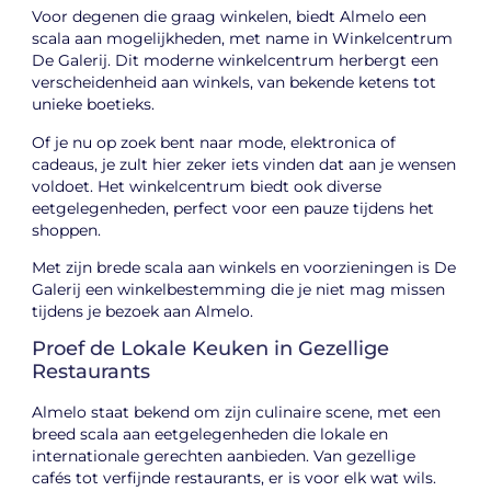
Voor degenen die graag winkelen, biedt Almelo een
scala aan mogelijkheden, met name in Winkelcentrum
De Galerij. Dit moderne winkelcentrum herbergt een
verscheidenheid aan winkels, van bekende ketens tot
unieke boetieks.
Of je nu op zoek bent naar mode, elektronica of
cadeaus, je zult hier zeker iets vinden dat aan je wensen
voldoet. Het winkelcentrum biedt ook diverse
eetgelegenheden, perfect voor een pauze tijdens het
shoppen.
Met zijn brede scala aan winkels en voorzieningen is De
Galerij een winkelbestemming die je niet mag missen
tijdens je bezoek aan Almelo.
Proef de Lokale Keuken in Gezellige
Restaurants
Almelo staat bekend om zijn culinaire scene, met een
breed scala aan eetgelegenheden die lokale en
internationale gerechten aanbieden. Van gezellige
cafés tot verfijnde restaurants, er is voor elk wat wils.