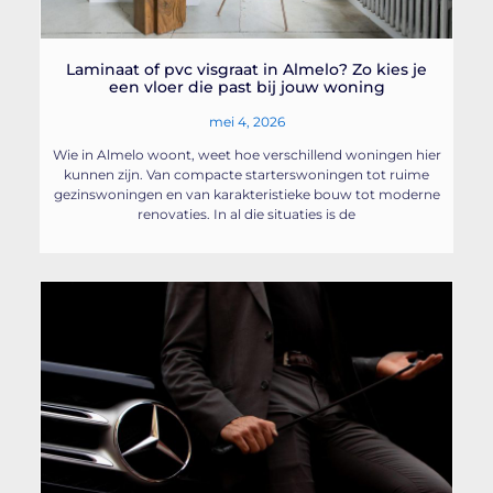
Laminaat of pvc visgraat in Almelo? Zo kies je
een vloer die past bij jouw woning
mei 4, 2026
Wie in Almelo woont, weet hoe verschillend woningen hier
kunnen zijn. Van compacte starterswoningen tot ruime
gezinswoningen en van karakteristieke bouw tot moderne
renovaties. In al die situaties is de