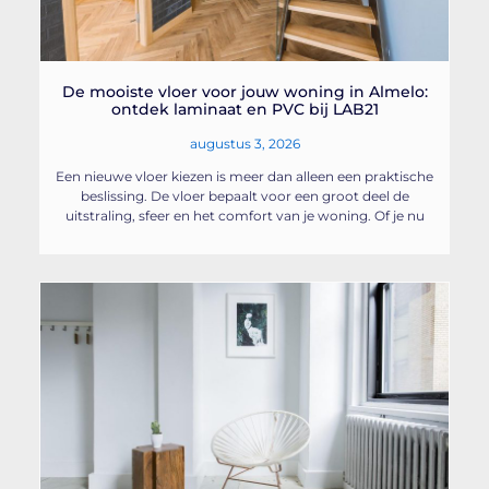
De mooiste vloer voor jouw woning in Almelo:
ontdek laminaat en PVC bij LAB21
augustus 3, 2026
Een nieuwe vloer kiezen is meer dan alleen een praktische
beslissing. De vloer bepaalt voor een groot deel de
uitstraling, sfeer en het comfort van je woning. Of je nu