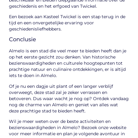
geschiedenis en het erfgoed van Twickel.
Een bezoek aan Kasteel Twickel is een stap terug in de
tijd en een onvergetelijke ervaring voor
geschiedenisliefhebbers.
Conclusie
Almelo is een stad die veel meer te bieden heeft dan je
op het eerste gezicht zou denken. Van historische
bezienswaardigheden en culturele hoogtepunten tot
prachtige natuur en culinaire ontdekkingen, er is altijd
iets te doen in Almelo.
Of je nu een dagje uit plant of een langer verblijf
overweegt, deze stad zal je zeker verrassen en
betoveren. Dus waar wacht je nog op? Ontdek vandaag
nog de charme van Almelo en geniet van alles wat
deze prachtige stad te bieden heeft.
Wil je meer weten over de beste activiteiten en
bezienswaardigheden in Almelo? Bezoek onze website
voor meer informatie en plan je volgende avontuur in