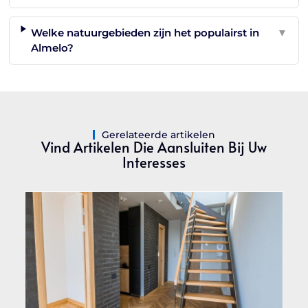
Welke natuurgebieden zijn het populairst in
▼
Almelo?
Gerelateerde artikelen
Vind Artikelen Die Aansluiten Bij Uw
Interesses