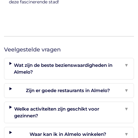
deze fascinerende stad!
Veelgestelde vragen
Wat zijn de beste bezienswaardigheden in
▼
Almelo?
Zijn er goede restaurants in Almelo?
▼
Welke activiteiten zijn geschikt voor
▼
gezinnen?
Waar kan ik in Almelo winkelen?
▼