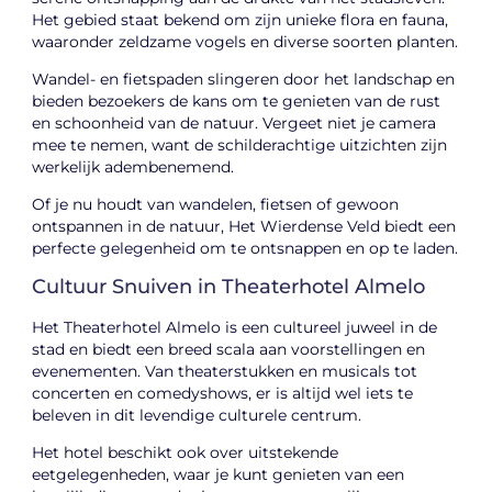
Het gebied staat bekend om zijn unieke flora en fauna,
waaronder zeldzame vogels en diverse soorten planten.
Wandel- en fietspaden slingeren door het landschap en
bieden bezoekers de kans om te genieten van de rust
en schoonheid van de natuur. Vergeet niet je camera
mee te nemen, want de schilderachtige uitzichten zijn
werkelijk adembenemend.
Of je nu houdt van wandelen, fietsen of gewoon
ontspannen in de natuur, Het Wierdense Veld biedt een
perfecte gelegenheid om te ontsnappen en op te laden.
Cultuur Snuiven in Theaterhotel Almelo
Het Theaterhotel Almelo is een cultureel juweel in de
stad en biedt een breed scala aan voorstellingen en
evenementen. Van theaterstukken en musicals tot
concerten en comedyshows, er is altijd wel iets te
beleven in dit levendige culturele centrum.
Het hotel beschikt ook over uitstekende
eetgelegenheden, waar je kunt genieten van een