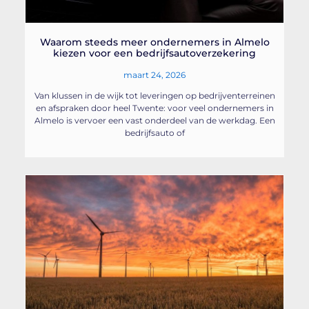
Waarom steeds meer ondernemers in Almelo
kiezen voor een bedrijfsautoverzekering
maart 24, 2026
Van klussen in de wijk tot leveringen op bedrijventerreinen
en afspraken door heel Twente: voor veel ondernemers in
Almelo is vervoer een vast onderdeel van de werkdag. Een
bedrijfsauto of