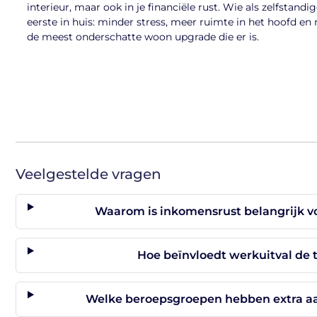
interieur, maar ook in je financiële rust. Wie als zelfstan
eerste in huis: minder stress, meer ruimte in het hoofd en
de meest onderschatte woon upgrade die er is.
Veelgestelde vragen
Waarom is inkomensrust belangrijk v
Hoe beïnvloedt werkuitval de t
Welke beroepsgroepen hebben extra a