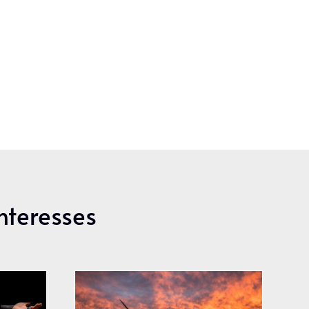
Interesses