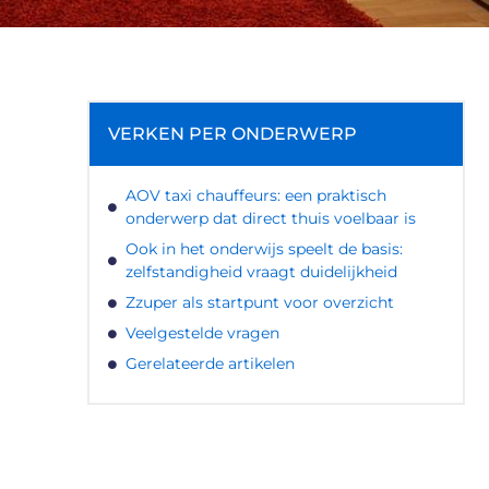
VERKEN PER ONDERWERP
AOV taxi chauffeurs: een praktisch
onderwerp dat direct thuis voelbaar is
Ook in het onderwijs speelt de basis:
zelfstandigheid vraagt duidelijkheid
Zzuper als startpunt voor overzicht
Veelgestelde vragen
Gerelateerde artikelen