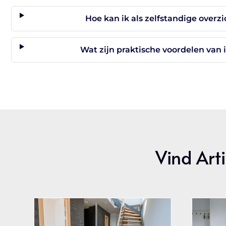
Hoe kan ik als zelfstandige overz
Wat zijn praktische voordelen van
Vind Arti