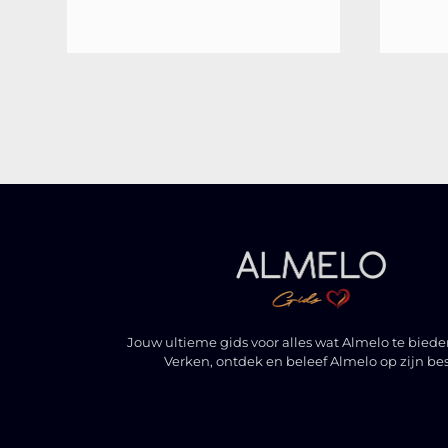
Jouw ultieme gids voor alles wat Almelo te biede
Verken, ontdek en beleef Almelo op zijn bes