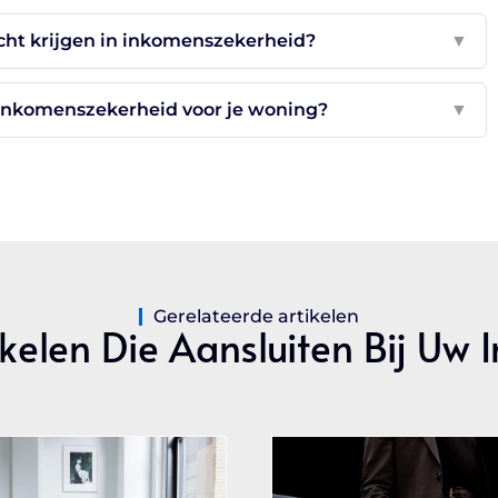
icht krijgen in inkomenszekerheid?
▼
 inkomenszekerheid voor je woning?
▼
Gerelateerde artikelen
kelen Die Aansluiten Bij Uw 