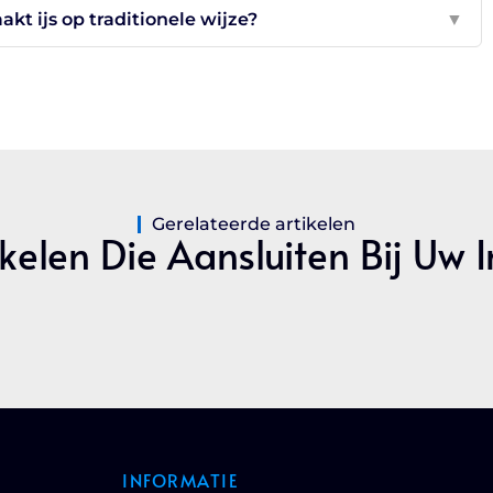
kt ijs op traditionele wijze?
▼
Gerelateerde artikelen
kelen Die Aansluiten Bij Uw 
INFORMATIE