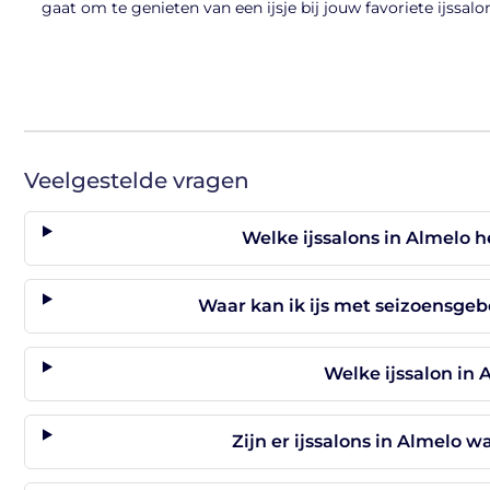
gaat om te genieten van een ijsje bij jouw favoriete ijssalo
Veelgestelde vragen
Welke ijssalons in Almelo 
Waar kan ik ijs met seizoensge
Welke ijssalon in 
Zijn er ijssalons in Almelo w