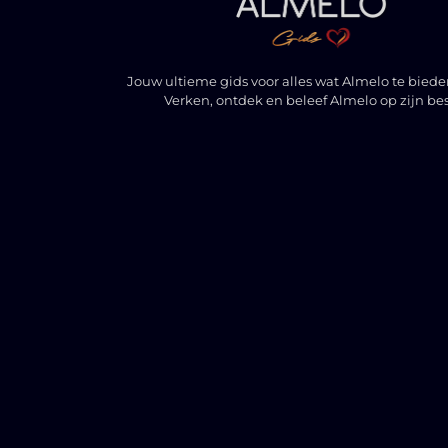
Jouw ultieme gids voor alles wat Almelo te biede
Verken, ontdek en beleef Almelo op zijn bes