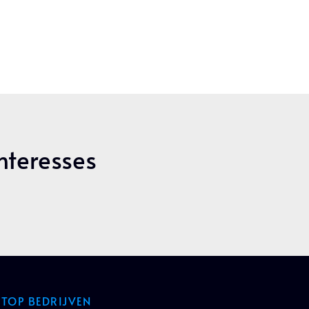
Interesses
TOP BEDRIJVEN