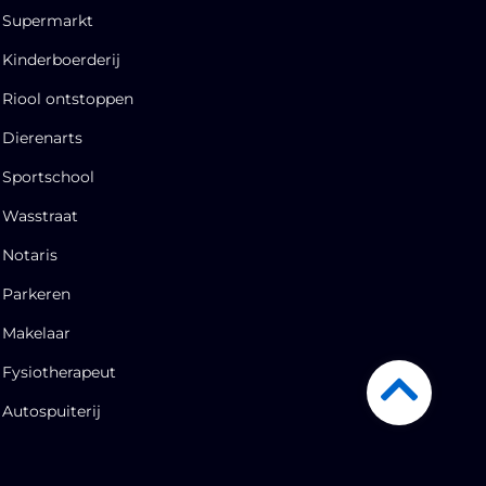
Supermarkt
Kinderboerderij
Riool ontstoppen
Dierenarts
Sportschool
Wasstraat
Notaris
Parkeren
Makelaar
Fysiotherapeut
Autospuiterij