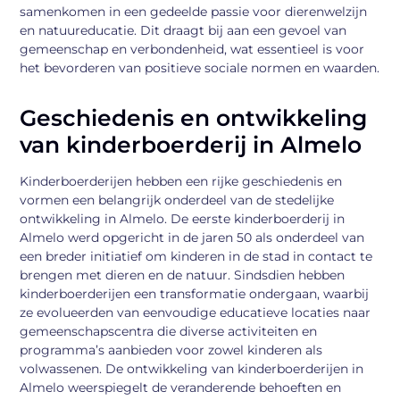
samenkomen in een gedeelde passie voor dierenwelzijn
en natuureducatie. Dit draagt bij aan een gevoel van
gemeenschap en verbondenheid, wat essentieel is voor
het bevorderen van positieve sociale normen en waarden.
Geschiedenis en ontwikkeling
van kinderboerderij in Almelo
Kinderboerderijen hebben een rijke geschiedenis en
vormen een belangrijk onderdeel van de stedelijke
ontwikkeling in Almelo. De eerste kinderboerderij in
Almelo werd opgericht in de jaren 50 als onderdeel van
een breder initiatief om kinderen in de stad in contact te
brengen met dieren en de natuur. Sindsdien hebben
kinderboerderijen een transformatie ondergaan, waarbij
ze evolueerden van eenvoudige educatieve locaties naar
gemeenschapscentra die diverse activiteiten en
programma’s aanbieden voor zowel kinderen als
volwassenen. De ontwikkeling van kinderboerderijen in
Almelo weerspiegelt de veranderende behoeften en