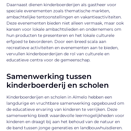
Daarnaast dienen kinderboerderijen als gastheer voor
speciale evenementen zoals thematische markten,
ambachtelijke tentoonstellingen en vakantieactiviteiten.
Deze evenementen bieden niet alleen vermaak, maar ook
kansen voor lokale ambachtslieden en ondernemers om
hun producten te presenteren en het lokale culturele
erfgoed te bevorderen. Door een breed scala aan
recreatieve activiteiten en evenementen aan te bieden,
vervullen kinderboerderijen de rol van culturele en
educatieve centra voor de gemeenschap.
Samenwerking tussen
kinderboerderij en scholen
Kinderboerderijen en scholen in Almelo hebben een
langdurige en vruchtbare samenwerking opgebouwd om
de educatieve ervaring van kinderen te verrijken. Deze
samenwerking biedt waardevolle leermogelijkheden voor
kinderen en draagt bij aan het behoud van de natuur en
de band tussen jonge generaties en landbouwhuisdieren.