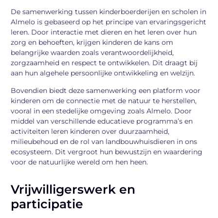
De samenwerking tussen kinderboerderijen en scholen in
Almelo is gebaseerd op het principe van ervaringsgericht
leren. Door interactie met dieren en het leren over hun
zorg en behoeften, krijgen kinderen de kans om
belangrijke waarden zoals verantwoordelijkheid,
zorgzaamheid en respect te ontwikkelen. Dit draagt bij
aan hun algehele persoonlijke ontwikkeling en welzijn.
Bovendien biedt deze samenwerking een platform voor
kinderen om de connectie met de natuur te herstellen,
vooral in een stedelijke omgeving zoals Almelo. Door
middel van verschillende educatieve programma’s en
activiteiten leren kinderen over duurzaamheid,
milieubehoud en de rol van landbouwhuisdieren in ons
ecosysteem. Dit vergroot hun bewustzijn en waardering
voor de natuurlijke wereld om hen heen.
Vrijwilligerswerk en
participatie