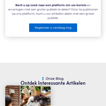
Bent u op zoek naar een platform om uw kennis
en
ervaringen met een groter publiek te delen? Door te publiceren
op ons platform, kunt u uw artikelen delen met een groter
publiek.
Registreer u vandaag nog
Onze Blog
Ontdek Interessante Artikelen