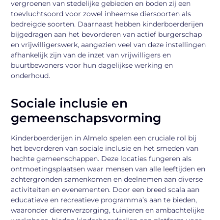
vergroenen van stedelijke gebieden en boden zij een
toevluchtsoord voor zowel inheemse diersoorten als
bedreigde soorten. Daarnaast hebben kinderboerderijen
bijgedragen aan het bevorderen van actief burgerschap
en vrijwilligerswerk, aangezien veel van deze instellingen
afhankelijk zijn van de inzet van vrijwilligers en
buurtbewoners voor hun dagelijkse werking en
onderhoud.
Sociale inclusie en
gemeenschapsvorming
Kinderboerderijen in Almelo spelen een cruciale rol bij
het bevorderen van sociale inclusie en het smeden van
hechte gemeenschappen. Deze locaties fungeren als
ontmoetingsplaatsen waar mensen van alle leeftijden en
achtergronden samenkomen en deelnemen aan diverse
activiteiten en evenementen. Door een breed scala aan
educatieve en recreatieve programma’s aan te bieden,
waaronder dierenverzorging, tuinieren en ambachtelijke