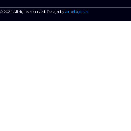
© 2024 All rights reserved. Design by
almelogids.nl