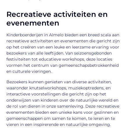
Recreatieve activiteiten en
evenementen
Kinderboerderijen in Almelo bieden een breed scala aan
recreatieve activiteiten en evenementen die gericht zijn
op het creëren van een leuke en leerzame ervaring voor
bezoekers van alle leeftijden. Van seizoensgebonden
festiviteiten tot educatieve workshops, deze locaties
vormen het centrum van gemeenschapsbetrokkenheid
en culturele vieringen.
Bezoekers kunnen genieten van diverse activiteiten,
waaronder knutselworkshops, muziekoptredens, en
interactieve voorstellingen die gericht zijn op het
onderwijzen van kinderen over de natuurlijke wereld en
de rol van dieren in onze samenleving. Deze recreatieve
evenementen bieden een unieke kans voor gezinnen en
gemeenschappen om samen te komen, te leren en te
vieren in een inspirerende en natuurlijke omgeving.