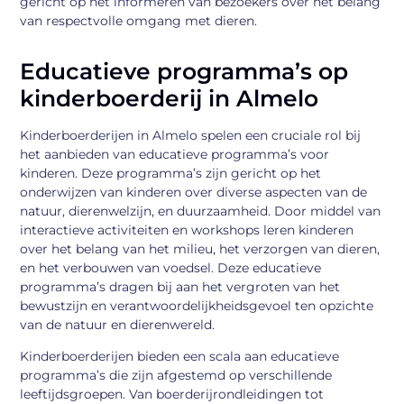
gericht op het informeren van bezoekers over het belang
van respectvolle omgang met dieren.
Educatieve programma’s op
kinderboerderij in Almelo
Kinderboerderijen in Almelo spelen een cruciale rol bij
het aanbieden van educatieve programma’s voor
kinderen. Deze programma’s zijn gericht op het
onderwijzen van kinderen over diverse aspecten van de
natuur, dierenwelzijn, en duurzaamheid. Door middel van
interactieve activiteiten en workshops leren kinderen
over het belang van het milieu, het verzorgen van dieren,
en het verbouwen van voedsel. Deze educatieve
programma’s dragen bij aan het vergroten van het
bewustzijn en verantwoordelijkheidsgevoel ten opzichte
van de natuur en dierenwereld.
Kinderboerderijen bieden een scala aan educatieve
programma’s die zijn afgestemd op verschillende
leeftijdsgroepen. Van boerderijrondleidingen tot