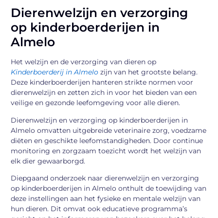
Dierenwelzijn en verzorging
op kinderboerderijen in
Almelo
Het welzijn en de verzorging van dieren op
Kinderboerderij in Almelo
zijn van het grootste belang.
Deze kinderboerderijen hanteren strikte normen voor
dierenwelzijn en zetten zich in voor het bieden van een
veilige en gezonde leefomgeving voor alle dieren.
Dierenwelzijn en verzorging op kinderboerderijen in
Almelo omvatten uitgebreide veterinaire zorg, voedzame
diëten en geschikte leefomstandigheden. Door continue
monitoring en zorgzaam toezicht wordt het welzijn van
elk dier gewaarborgd.
Diepgaand onderzoek naar dierenwelzijn en verzorging
op kinderboerderijen in Almelo onthult de toewijding van
deze instellingen aan het fysieke en mentale welzijn van
hun dieren. Dit omvat ook educatieve programma’s