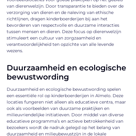
van dierenwelzijn. Door transparantie te bieden over de
verzorging van dieren en de naleving van ethische
richtlijnen, dragen kinderboerderijen bij aan het
bevorderen van respectvolle en duurzame interacties
tussen mensen en dieren. Deze focus op dierenwelzijn
stimuleert een cultuur van zorgzaamheid en
verantwoordelijkheid ten opzichte van alle levende
wezens.
Duurzaamheid en ecologische
bewustwording
Duurzaamheid en ecologische bewustwording spelen
een essentiële rol op kinderboerderijen in Almelo. Deze
locaties fungeren niet alleen als educatieve centra, maar
ook als voorbeelden van duurzame praktijken en
milieuvriendelijke initiatieven. Door middel van diverse
educatieve programma’s en actieve betrokkenheid van
bezoekers wordt de nadruk gelegd op het belang van
duurzaamheid en milieubewustzijn in de lokale