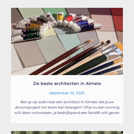
De beste architecten in Almelo
september 22, 2025
Ben je op zoek naar een architect in Almelo die jouw
droomproject tot leven kan brengen? Of je nu een woning
wilt laten ontwerpen, je bedrijfspand een facelift wilt geven