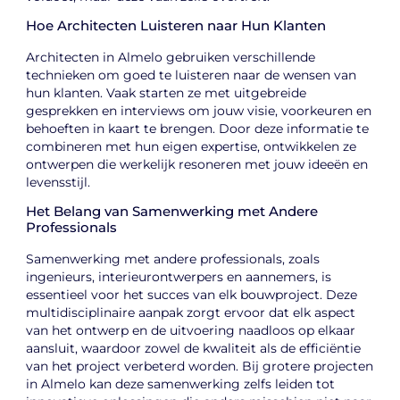
Hoe Architecten Luisteren naar Hun Klanten
Architecten in Almelo gebruiken verschillende
technieken om goed te luisteren naar de wensen van
hun klanten. Vaak starten ze met uitgebreide
gesprekken en interviews om jouw visie, voorkeuren en
behoeften in kaart te brengen. Door deze informatie te
combineren met hun eigen expertise, ontwikkelen ze
ontwerpen die werkelijk resoneren met jouw ideeën en
levensstijl.
Het Belang van Samenwerking met Andere
Professionals
Samenwerking met andere professionals, zoals
ingenieurs, interieurontwerpers en aannemers, is
essentieel voor het succes van elk bouwproject. Deze
multidisciplinaire aanpak zorgt ervoor dat elk aspect
van het ontwerp en de uitvoering naadloos op elkaar
aansluit, waardoor zowel de kwaliteit als de efficiëntie
van het project verbeterd worden. Bij grotere projecten
in Almelo kan deze samenwerking zelfs leiden tot