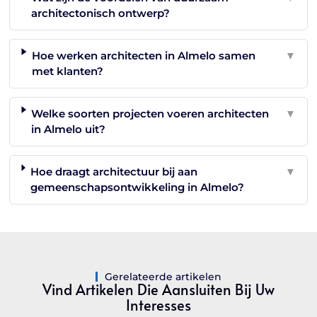
architectonisch ontwerp?
Hoe werken architecten in Almelo samen
▼
met klanten?
Welke soorten projecten voeren architecten
▼
in Almelo uit?
Hoe draagt architectuur bij aan
▼
gemeenschapsontwikkeling in Almelo?
Gerelateerde artikelen
Vind Artikelen Die Aansluiten Bij Uw
Interesses