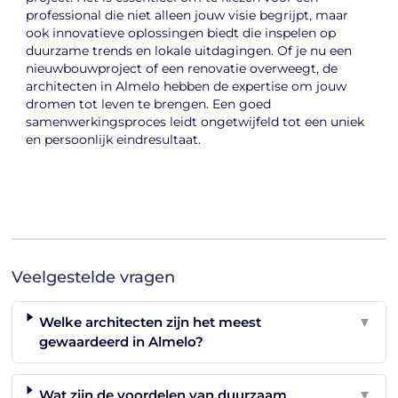
professional die niet alleen jouw visie begrijpt, maar
ook innovatieve oplossingen biedt die inspelen op
duurzame trends en lokale uitdagingen. Of je nu een
nieuwbouwproject of een renovatie overweegt, de
architecten in Almelo hebben de expertise om jouw
dromen tot leven te brengen. Een goed
samenwerkingsproces leidt ongetwijfeld tot een uniek
en persoonlijk eindresultaat.
Veelgestelde vragen
Welke architecten zijn het meest
▼
gewaardeerd in Almelo?
Wat zijn de voordelen van duurzaam
▼