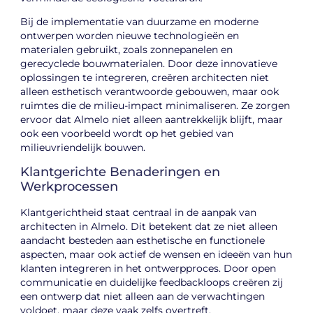
Bij de implementatie van duurzame en moderne
ontwerpen worden nieuwe technologieën en
materialen gebruikt, zoals zonnepanelen en
gerecyclede bouwmaterialen. Door deze innovatieve
oplossingen te integreren, creëren architecten niet
alleen esthetisch verantwoorde gebouwen, maar ook
ruimtes die de milieu-impact minimaliseren. Ze zorgen
ervoor dat Almelo niet alleen aantrekkelijk blijft, maar
ook een voorbeeld wordt op het gebied van
milieuvriendelijk bouwen.
Klantgerichte Benaderingen en
Werkprocessen
Klantgerichtheid staat centraal in de aanpak van
architecten in Almelo. Dit betekent dat ze niet alleen
aandacht besteden aan esthetische en functionele
aspecten, maar ook actief de wensen en ideeën van hun
klanten integreren in het ontwerpproces. Door open
communicatie en duidelijke feedbackloops creëren zij
een ontwerp dat niet alleen aan de verwachtingen
voldoet, maar deze vaak zelfs overtreft.