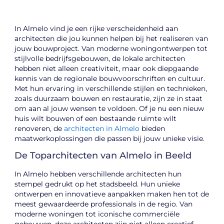
In Almelo vind je een rijke verscheidenheid aan
architecten die jou kunnen helpen bij het realiseren van
jouw bouwproject. Van moderne woningontwerpen tot
stijlvolle bedrijfsgebouwen, de lokale architecten
hebben niet alleen creativiteit, maar ook diepgaande
kennis van de regionale bouwvoorschriften en cultuur.
Met hun ervaring in verschillende stijlen en technieken,
zoals duurzaam bouwen en restauratie, zijn ze in staat
om aan al jouw wensen te voldoen. Of je nu een nieuw
huis wilt bouwen of een bestaande ruimte wilt
renoveren, de
architecten in Almelo
bieden
maatwerkoplossingen die passen bij jouw unieke visie.
De Toparchitecten van Almelo in Beeld
In Almelo hebben verschillende architecten hun
stempel gedrukt op het stadsbeeld. Hun unieke
ontwerpen en innovatieve aanpakken maken hen tot de
meest gewaardeerde professionals in de regio. Van
moderne woningen tot iconische commerciële