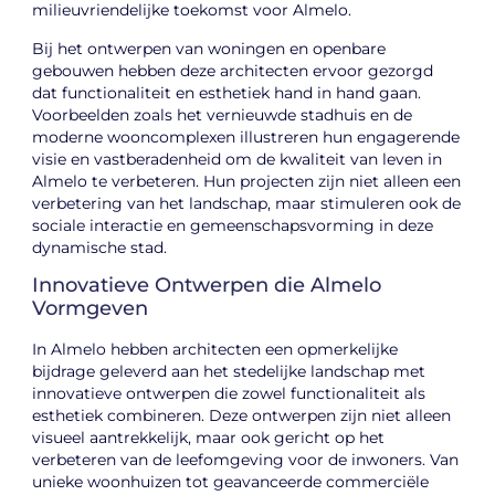
milieuvriendelijke toekomst voor Almelo.
Bij het ontwerpen van woningen en openbare
gebouwen hebben deze architecten ervoor gezorgd
dat functionaliteit en esthetiek hand in hand gaan.
Voorbeelden zoals het vernieuwde stadhuis en de
moderne wooncomplexen illustreren hun engagerende
visie en vastberadenheid om de kwaliteit van leven in
Almelo te verbeteren. Hun projecten zijn niet alleen een
verbetering van het landschap, maar stimuleren ook de
sociale interactie en gemeenschapsvorming in deze
dynamische stad.
Innovatieve Ontwerpen die Almelo
Vormgeven
In Almelo hebben architecten een opmerkelijke
bijdrage geleverd aan het stedelijke landschap met
innovatieve ontwerpen die zowel functionaliteit als
esthetiek combineren. Deze ontwerpen zijn niet alleen
visueel aantrekkelijk, maar ook gericht op het
verbeteren van de leefomgeving voor de inwoners. Van
unieke woonhuizen tot geavanceerde commerciële