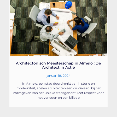
Architectonisch Meesterschap in Almelo : De
Architect in Actie
januari 18, 2024
In Almelo, een stad doordrenkt van historie en
moderniteit, spelen architecten een cruciale rol bij het
vormgeven van het unieke stadsgezicht. Met respect voor
het verleden en een blik op