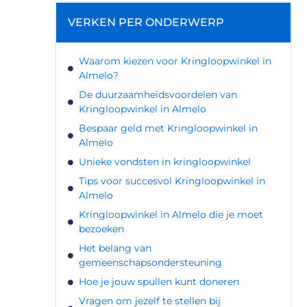
VERKEN PER ONDERWERP
Waarom kiezen voor Kringloopwinkel in
Almelo?
De duurzaamheidsvoordelen van
Kringloopwinkel in Almelo
Bespaar geld met Kringloopwinkel in
Almelo
Unieke vondsten in kringloopwinkel
Tips voor succesvol Kringloopwinkel in
Almelo
Kringloopwinkel in Almelo die je moet
bezoeken
Het belang van
gemeenschapsondersteuning
Hoe je jouw spullen kunt doneren
Vragen om jezelf te stellen bij