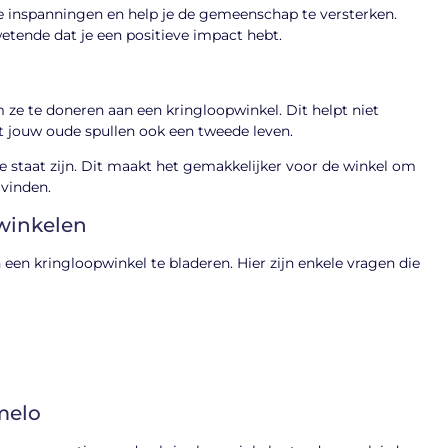
eze inspanningen en help je de gemeenschap te versterken.
etende dat je een positieve impact hebt.
 ze te doneren aan een kringloopwinkel. Dit helpt niet
t jouw oude spullen ook een tweede leven.
e staat zijn. Dit maakt het gemakkelijker voor de winkel om
 vinden.
pwinkelen
een kringloopwinkel te bladeren. Hier zijn enkele vragen die
melo