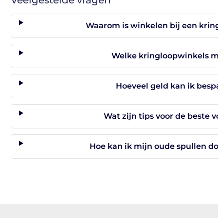
Veelgestelde vragen
Waarom is winkelen bij een kri
Welke kringloopwinkels m
Hoeveel geld kan ik besp
Wat zijn tips voor de beste 
Hoe kan ik mijn oude spullen d