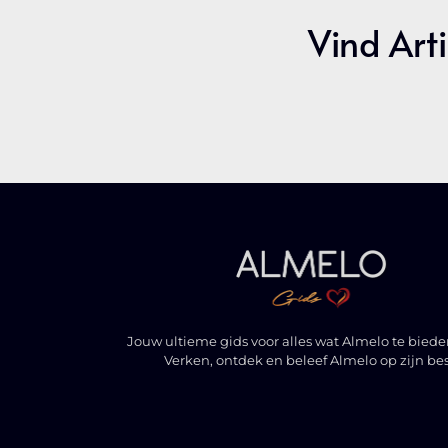
Vind Arti
Jouw ultieme gids voor alles wat Almelo te biede
Verken, ontdek en beleef Almelo op zijn bes