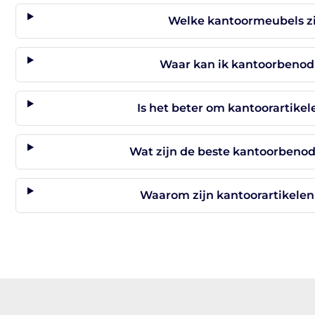
Welke kantoormeubels zi
Waar kan ik kantoorbenod
Is het beter om kantoorartikele
Wat zijn de beste kantoorbenod
Waarom zijn kantoorartikelen 