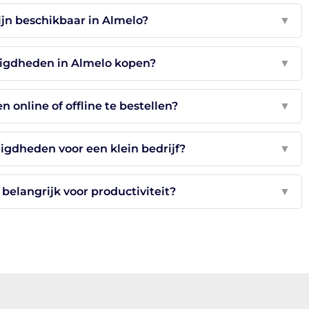
jn beschikbaar in Almelo?
▼
igdheden in Almelo kopen?
▼
n online of offline te bestellen?
▼
igdheden voor een klein bedrijf?
▼
belangrijk voor productiviteit?
▼