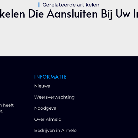
Gerelateerde artikelen
kelen Die Aansluiten Bij Uw 
INFORMATIE
Nieuws
Weersverwachting
n heeft.
Noodgeval
t.
Over Almelo
Bedrijven in Almelo