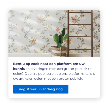
Bent u op zoek naar een platform om uw
kennis
en ervaringen met een groter publiek te
delen? Door te publiceren op ons platform, kunt u
uw artikelen delen met een groter publiek.
Registreer u vandaag nog