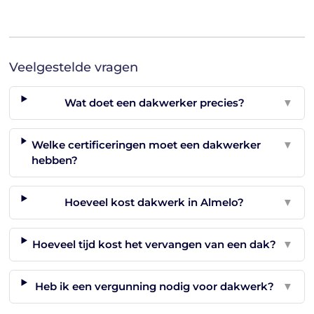
Veelgestelde vragen
Wat doet een dakwerker precies?
▼
Welke certificeringen moet een dakwerker
▼
hebben?
Hoeveel kost dakwerk in Almelo?
▼
Hoeveel tijd kost het vervangen van een dak?
▼
Heb ik een vergunning nodig voor dakwerk?
▼