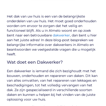
Het dak van uw huis is een van de belangrijkste
onderdelen van uw huis. Het moet goed onderhouden
worden om ervoor te zorgen dat het veilig en
functioneel blijft. Als u in Almelo woont en op zoek
bent naar een betrouwbare
dakwerker
, dan bent u hier
aan het juiste adres! In deze blog-post bespreken we
belangrijke informatie over dakwerkers in Almelo en
beantwoorden we veelgestelde vragen die u mogelijk
heeft.
Wat doet een Dakwerker?
Een dakwerker is iemand die zich bezighoudt met het
bouwen, onderhouden en repareren van daken. Dit kan
van alles omvatten, van het repareren van lekkages en
beschadigingen, tot het volledig vervangen van het
dak. Ze zijn gespecialiseerd in verschillende soorten
daken en kunnen u helpen bij het vinden van de juiste
oplossing voor uw huis.