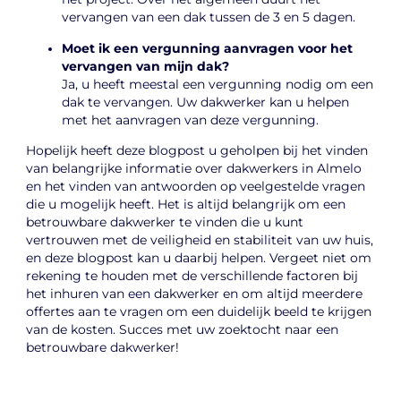
vervangen van een dak tussen de 3 en 5 dagen.
Moet ik een vergunning aanvragen voor het
vervangen van mijn dak?
Ja, u heeft meestal een vergunning nodig om een
dak te vervangen. Uw dakwerker kan u helpen
met het aanvragen van deze vergunning.
Hopelijk heeft deze blogpost u geholpen bij het vinden
van belangrijke informatie over dakwerkers in Almelo
en het vinden van antwoorden op veelgestelde vragen
die u mogelijk heeft. Het is altijd belangrijk om een
betrouwbare dakwerker te vinden die u kunt
vertrouwen met de veiligheid en stabiliteit van uw huis,
en deze blogpost kan u daarbij helpen. Vergeet niet om
rekening te houden met de verschillende factoren bij
het inhuren van een dakwerker en om altijd meerdere
offertes aan te vragen om een duidelijk beeld te krijgen
van de kosten. Succes met uw zoektocht naar een
betrouwbare dakwerker!