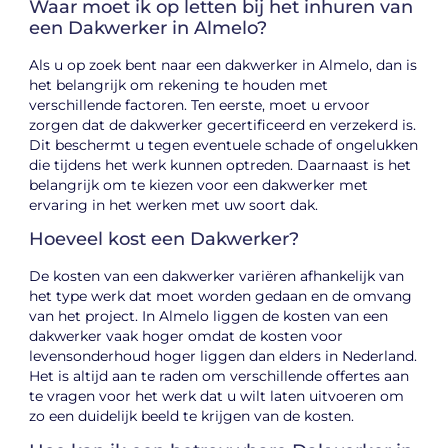
Waar moet ik op letten bij het inhuren van
een Dakwerker in Almelo?
Als u op zoek bent naar een dakwerker in Almelo, dan is
het belangrijk om rekening te houden met
verschillende factoren. Ten eerste, moet u ervoor
zorgen dat de dakwerker gecertificeerd en verzekerd is.
Dit beschermt u tegen eventuele schade of ongelukken
die tijdens het werk kunnen optreden. Daarnaast is het
belangrijk om te kiezen voor een dakwerker met
ervaring in het werken met uw soort dak.
Hoeveel kost een Dakwerker?
De kosten van een dakwerker variëren afhankelijk van
het type werk dat moet worden gedaan en de omvang
van het project. In Almelo liggen de kosten van een
dakwerker vaak hoger omdat de kosten voor
levensonderhoud hoger liggen dan elders in Nederland.
Het is altijd aan te raden om verschillende offertes aan
te vragen voor het werk dat u wilt laten uitvoeren om
zo een duidelijk beeld te krijgen van de kosten.