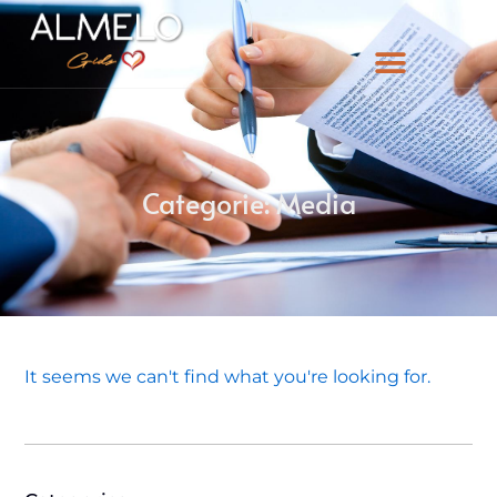
Categorie: Media
It seems we can't find what you're looking for.