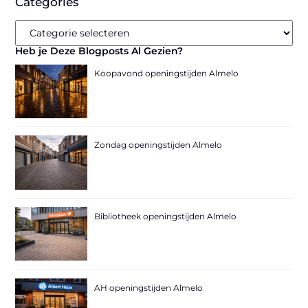
Categories
Heb je Deze Blogposts Al Gezien?
Koopavond openingstijden Almelo
Zondag openingstijden Almelo
Bibliotheek openingstijden Almelo
AH openingstijden Almelo