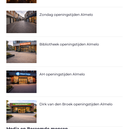
Zondag openingstijden Almelo
Bibliotheek openingstijden Almelo
AH openingstijden Almelo
Dirk van den Broek openingstijden Almelo
Media en Beroemde mensen