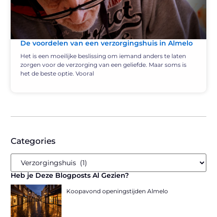
De voordelen van een verzorgingshuis in Almelo
Het is een moeilijke beslissing om iemand anders te laten
zorgen voor de verzorging van een geliefde. Maar soms is
het de beste optie. Vooral
Categories
Heb je Deze Blogposts Al Gezien?
Koopavond openingstijden Almelo