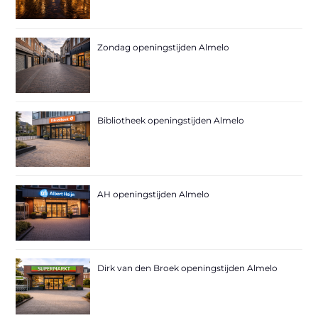
Zondag openingstijden Almelo
Bibliotheek openingstijden Almelo
AH openingstijden Almelo
Dirk van den Broek openingstijden Almelo