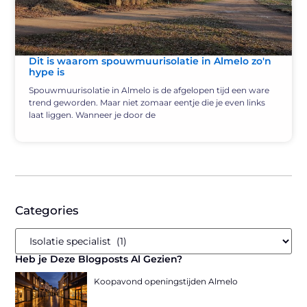
Dit is waarom spouwmuurisolatie in Almelo zo'n
hype is
Spouwmuurisolatie in Almelo is de afgelopen tijd een ware
trend geworden. Maar niet zomaar eentje die je even links
laat liggen. Wanneer je door de
Categories
Heb je Deze Blogposts Al Gezien?
Koopavond openingstijden Almelo