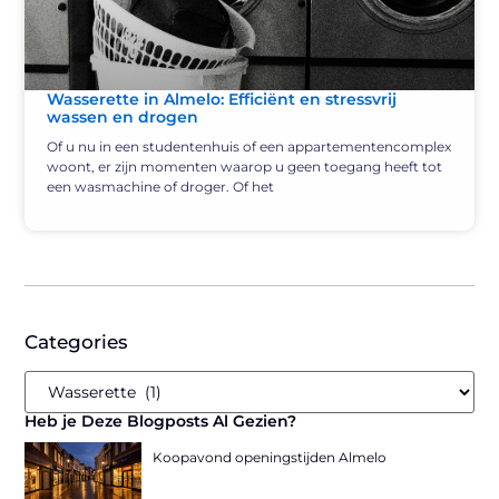
Wasserette in Almelo: Efficiënt en stressvrij
wassen en drogen
Of u nu in een studentenhuis of een appartementencomplex
woont, er zijn momenten waarop u geen toegang heeft tot
een wasmachine of droger. Of het
Categories
Heb je Deze Blogposts Al Gezien?
Koopavond openingstijden Almelo