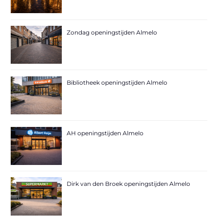
Zondag openingstijden Almelo
Bibliotheek openingstijden Almelo
AH openingstijden Almelo
Dirk van den Broek openingstijden Almelo