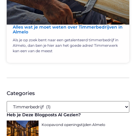
Alles wat je moet weten over Timmerbedrijven in
Almelo
Als je op zoek bent naar een getalenteerd timmerbedrijf in
Almelo, dan ben je hier aan het goede adres! Timmerwerk
kan een van de meest
Categories
Heb je Deze Blogposts Al Gezien?
Koopavond openingstijden Almelo