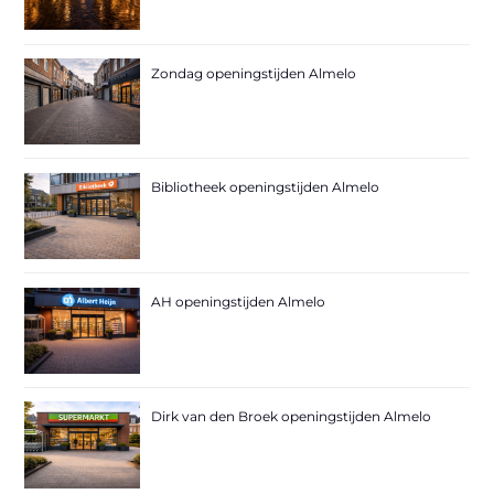
Zondag openingstijden Almelo
Bibliotheek openingstijden Almelo
AH openingstijden Almelo
Dirk van den Broek openingstijden Almelo