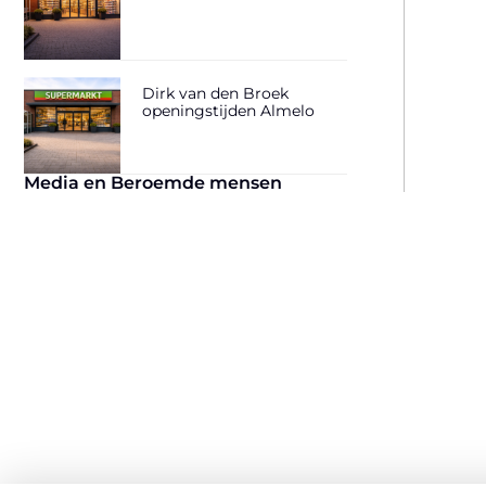
Dirk van den Broek
openingstijden Almelo
Media en Beroemde mensen