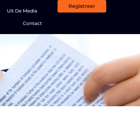
Registreer
Uit De Media
Contact
g