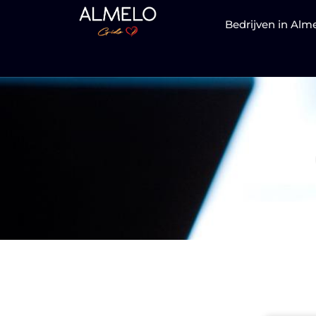
Bedrijven in Alm