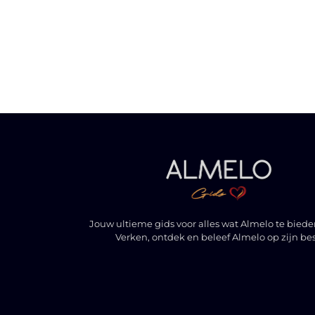
Jouw ultieme gids voor alles wat Almelo te biede
Verken, ontdek en beleef Almelo op zijn bes