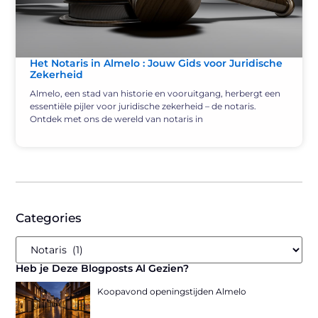
Het Notaris in Almelo : Jouw Gids voor Juridische
Zekerheid
Almelo, een stad van historie en vooruitgang, herbergt een
essentiële pijler voor juridische zekerheid – de notaris.
Ontdek met ons de wereld van notaris in
Categories
Heb je Deze Blogposts Al Gezien?
Koopavond openingstijden Almelo