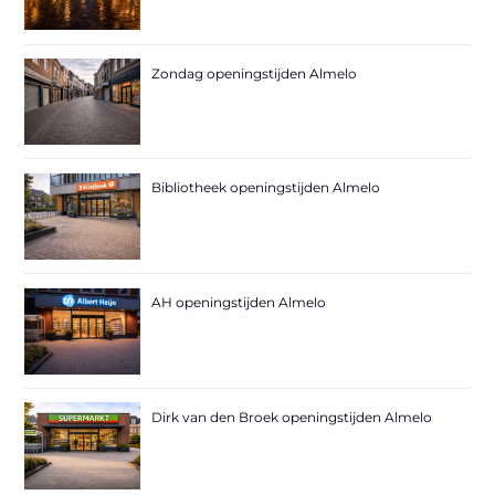
Zondag openingstijden Almelo
Bibliotheek openingstijden Almelo
AH openingstijden Almelo
Dirk van den Broek openingstijden Almelo