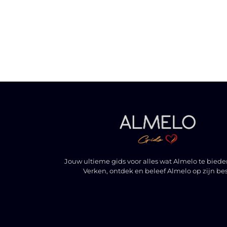
Jouw ultieme gids voor alles wat Almelo te biede
Verken, ontdek en beleef Almelo op zijn bes