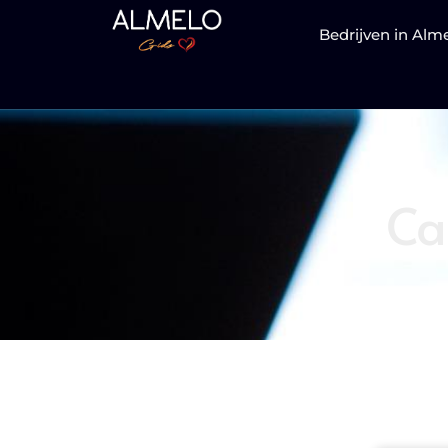
Bedrijven in Alm
Ca