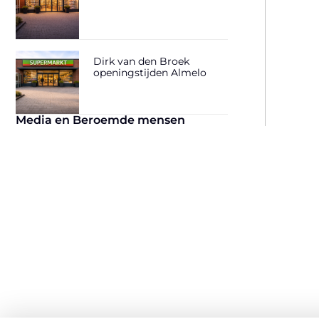
Dirk van den Broek
openingstijden Almelo
Media en Beroemde mensen