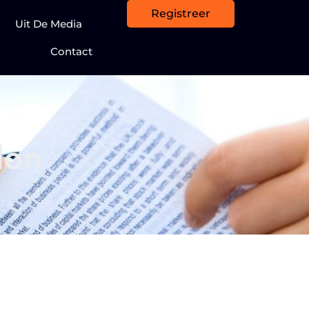
Registreer
Uit De Media
Contact
lon