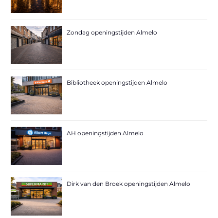
Zondag openingstijden Almelo
Bibliotheek openingstijden Almelo
AH openingstijden Almelo
Dirk van den Broek openingstijden Almelo