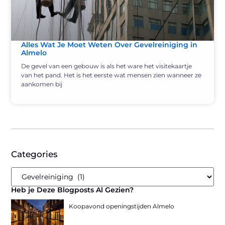
Alles Wat Je Moet Weten Over Gevelreiniging in
Almelo
De gevel van een gebouw is als het ware het visitekaartje
van het pand. Het is het eerste wat mensen zien wanneer ze
aankomen bij
Categories
Heb je Deze Blogposts Al Gezien?
Koopavond openingstijden Almelo