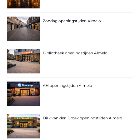
Zondag openingstijden Almelo
Bibliotheek openingstijden Almelo
AH openingstijden Almelo
Dirk van den Broek openingstijden Almelo