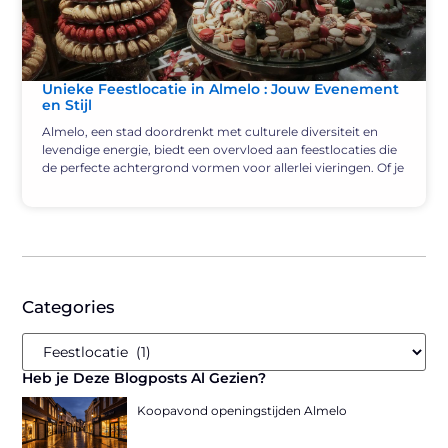
Unieke Feestlocatie in Almelo : Jouw Evenement
en Stijl
Almelo, een stad doordrenkt met culturele diversiteit en
levendige energie, biedt een overvloed aan feestlocaties die
de perfecte achtergrond vormen voor allerlei vieringen. Of je
Categories
Heb je Deze Blogposts Al Gezien?
Koopavond openingstijden Almelo