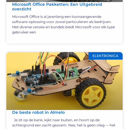
Microsoft Office Pakketten: Een Uitgebreid
overzicht
Microsoft Office is al jarenlang een toonaangevende
software-oplossing voor zowel particulieren als bedrijven.
Met diverse versies en bundels biedt Microsoft voor elk type
gebruiker een
ELEKTRONICA
De beste robot in Almelo
Je zit op de bank, kijkt naar buiten, en hoort op de
achtergrond een zacht gezoem. Nee, het is geen vlieg — het