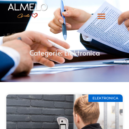
Categorie: Elektronica
ELEKTRONICA