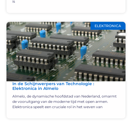
is
ELEKTRONICA
In de Schijnwerpers van Technologie :
Elektronica in Almelo
Almelo, de dynamische hoofdstad van Nederland, omarmt
de vooruitgang van de moderne tijd met open armen.
Elektronica speelt een cruciale rol in het weven van