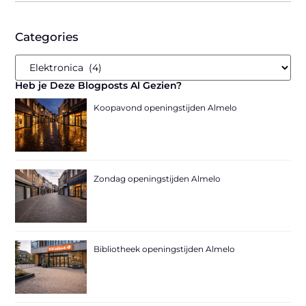
Categories
Heb je Deze Blogposts Al Gezien?
Koopavond openingstijden Almelo
Zondag openingstijden Almelo
Bibliotheek openingstijden Almelo