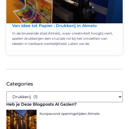
Van Idee tot Papier : Drukkerij in Almelo
In de bruisende stad Almelo, waar creativiteit hoogtij viert,
spelen drukkerijen een cruciale rol bij het omzetten van
ideeën in tastbare werkelijkheid. Laten we de
Categories
Heb je Deze Blogposts Al Gezien?
Koopavond openingstijden Almelo