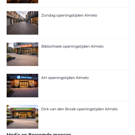
Zondag openingstijden Almelo
Bibliotheek openingstijden Almelo
AH openingstijden Almelo
Dirk van den Broek openingstijden Almelo
Media en Beroemde mensen