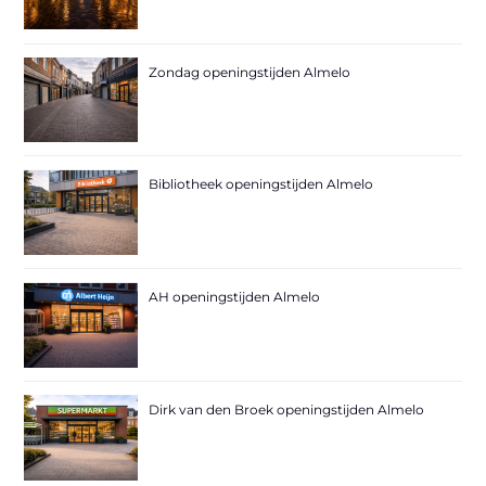
Zondag openingstijden Almelo
Bibliotheek openingstijden Almelo
AH openingstijden Almelo
Dirk van den Broek openingstijden Almelo