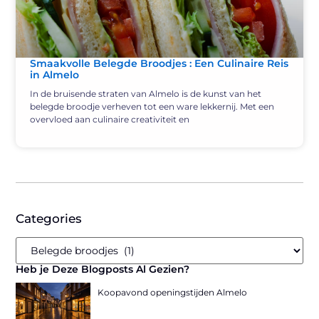
Smaakvolle Belegde Broodjes : Een Culinaire Reis
in Almelo
In de bruisende straten van Almelo is de kunst van het
belegde broodje verheven tot een ware lekkernij. Met een
overvloed aan culinaire creativiteit en
Categories
Heb je Deze Blogposts Al Gezien?
Koopavond openingstijden Almelo